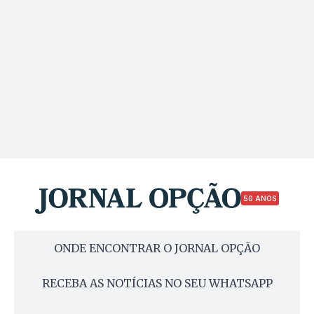
50 ANOS
ONDE ENCONTRAR O JORNAL OPÇÃO
RECEBA AS NOTÍCIAS NO SEU WHATSAPP