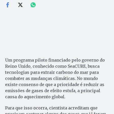
Um programa piloto financiado pelo governo do
Reino Unido, conhecido como SeaCURE, busca
tecnologias para extrair carbono do mar para
combater as mudanças climáticas. No mundo
existe consenso de que a prioridade é reduzir as
emissões de gases de efeito estufa, a principal
causa do aquecimento global.
Para que isso ocorra, cientista acreditam que