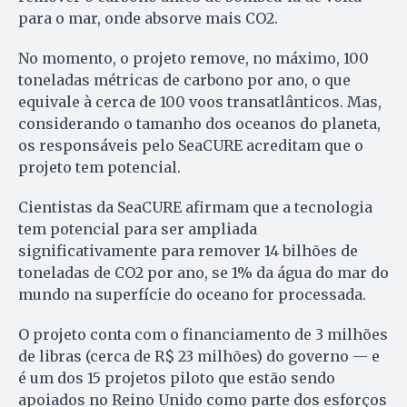
para o mar, onde absorve mais CO2.
No momento, o projeto remove, no máximo, 100
toneladas métricas de carbono por ano, o que
equivale à cerca de 100 voos transatlânticos. Mas,
considerando o tamanho dos oceanos do planeta,
os responsáveis pelo SeaCURE acreditam que o
projeto tem potencial.
Cientistas da SeaCURE afirmam que a tecnologia
tem potencial para ser ampliada
significativamente para remover 14 bilhões de
toneladas de CO2 por ano, se 1% da água do mar do
mundo na superfície do oceano for processada.
O projeto conta com o financiamento de 3 milhões
de libras (cerca de R$ 23 milhões) do governo — e
é um dos 15 projetos piloto que estão sendo
apoiados no Reino Unido como parte dos esforços