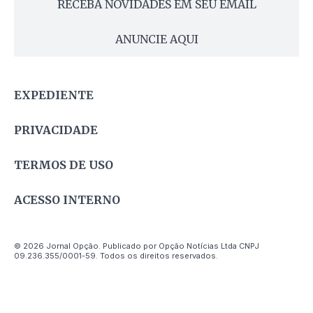
RECEBA NOVIDADES EM SEU EMAIL
ANUNCIE AQUI
EXPEDIENTE
PRIVACIDADE
TERMOS DE USO
ACESSO INTERNO
© 2026 Jornal Opção. Publicado por Opção Notícias Ltda CNPJ
09.236.355/0001-59. Todos os direitos reservados.