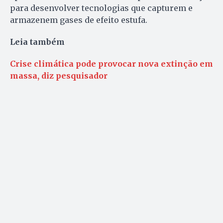
para desenvolver tecnologias que capturem e
armazenem gases de efeito estufa.
Leia também
Crise climática pode provocar nova extinção em
massa, diz pesquisador