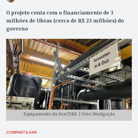
O projeto conta com o financiamento de 3
milhões de libras (cerca de R$ 23 milhões) do
governo
Equipamento da SeaCURE. | Foto: Divulgação
COMPARTILHAR