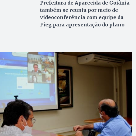
Prefeitura de Aparecida de Goiânia
também se reuniu por meio de
videoconferência com equipe da
Fieg para apresentação do plano