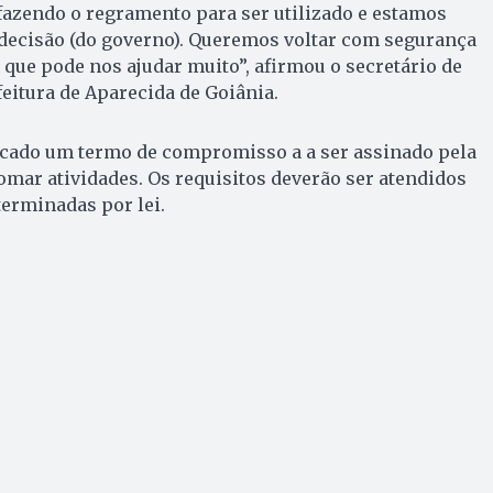
fazendo o regramento para ser utilizado e estamos
decisão (do governo). Queremos voltar com segurança
 que pode nos ajudar muito”, afirmou o secretário de
feitura de Aparecida de Goiânia.
ficado um termo de compromisso a a ser assinado pela
mar atividades. Os requisitos deverão ser atendidos
erminadas por lei.