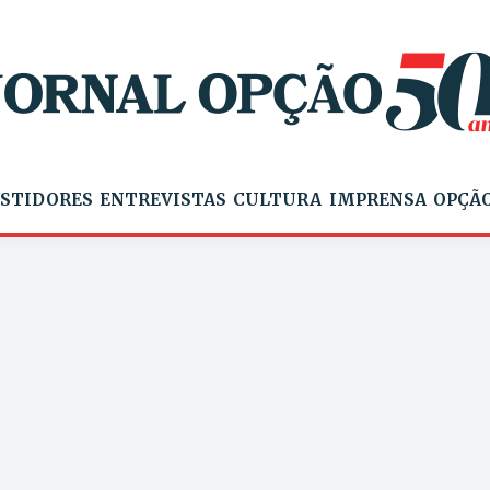
STIDORES
ENTREVISTAS
CULTURA
IMPRENSA
OPÇÃO