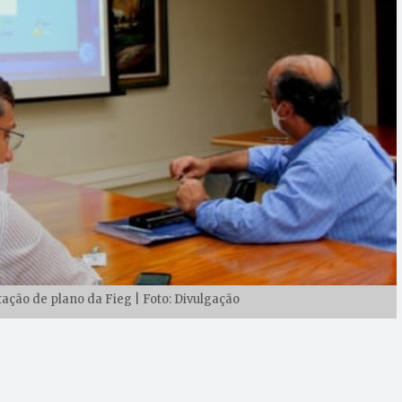
ção de plano da Fieg | Foto: Divulgação