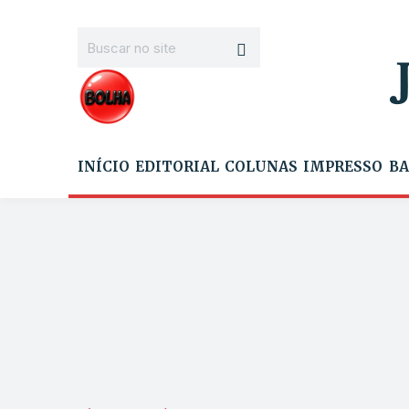
INÍCIO
EDITORIAL
COLUNAS
IMPRESSO
BA