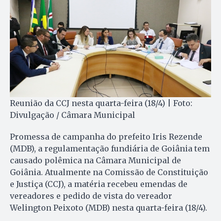
Reunião da CCJ nesta quarta-feira (18/4) | Foto:
Divulgação / Câmara Municipal
Promessa de campanha do prefeito Iris Rezende
(MDB), a regulamentação fundiária de Goiânia tem
causado polêmica na Câmara Municipal de
Goiânia. Atualmente na Comissão de Constituição
e Justiça (CCJ), a matéria recebeu emendas de
vereadores e pedido de vista do vereador
Welington Peixoto (MDB) nesta quarta-feira (18/4).