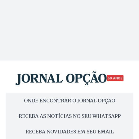
50 ANOS
ONDE ENCONTRAR O JORNAL OPÇÃO
RECEBA AS NOTÍCIAS NO SEU WHATSAPP
RECEBA NOVIDADES EM SEU EMAIL