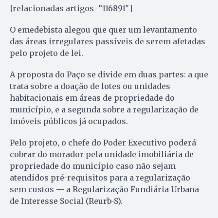
[relacionadas artigos=”116891″]
O emedebista alegou que quer um levantamento
das áreas irregulares passíveis de serem afetadas
pelo projeto de lei.
A proposta do Paço se divide em duas partes: a que
trata sobre a doação de lotes ou unidades
habitacionais em áreas de propriedade do
município, e a segunda sobre a regularização de
imóveis públicos já ocupados.
Pelo projeto, o chefe do Poder Executivo poderá
cobrar do morador pela unidade imobiliária de
propriedade do município caso não sejam
atendidos pré-requisitos para a regularização
sem custos — a Regularização Fundiária Urbana
de Interesse Social (Reurb-S).