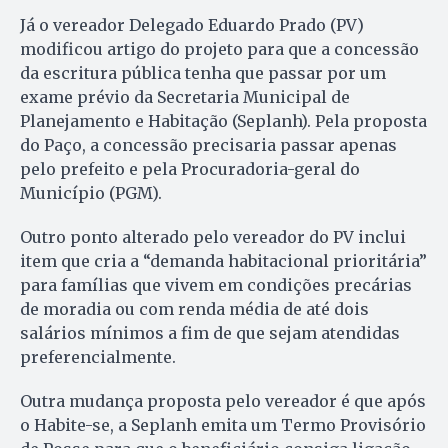
Já o vereador Delegado Eduardo Prado (PV)
modificou artigo do projeto para que a concessão
da escritura pública tenha que passar por um
exame prévio da Secretaria Municipal de
Planejamento e Habitação (Seplanh). Pela proposta
do Paço, a concessão precisaria passar apenas
pelo prefeito e pela Procuradoria-geral do
Município (PGM).
Outro ponto alterado pelo vereador do PV inclui
item que cria a “demanda habitacional prioritária”
para famílias que vivem em condições precárias
de moradia ou com renda média de até dois
salários mínimos a fim de que sejam atendidas
preferencialmente.
Outra mudança proposta pelo vereador é que após
o Habite-se, a Seplanh emita um Termo Provisório