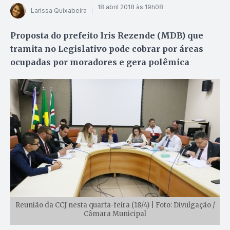
18 abril 2018 às 19h08
Larissa Quixabeira
Proposta do prefeito Iris Rezende (MDB) que
tramita no Legislativo pode cobrar por áreas
ocupadas por moradores e gera polêmica
Reunião da CCJ nesta quarta-feira (18/4) | Foto: Divulgação /
Câmara Municipal