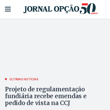
ÚLTIMAS NOTÍCIAS
Projeto de regulamentação
fundiária recebe emendas e
pedido de vista na CCJ