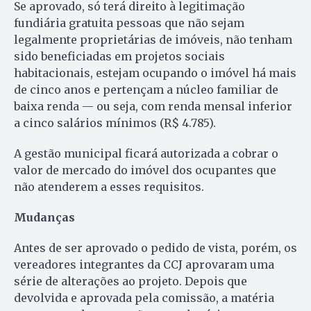
Se aprovado, só terá direito à legitimação
fundiária gratuita pessoas que não sejam
legalmente proprietárias de imóveis, não tenham
sido beneficiadas em projetos sociais
habitacionais, estejam ocupando o imóvel há mais
de cinco anos e pertençam a núcleo familiar de
baixa renda — ou seja, com renda mensal inferior
a cinco salários mínimos (R$ 4.785).
A gestão municipal ficará autorizada a cobrar o
valor de mercado do imóvel dos ocupantes que
não atenderem a esses requisitos.
Mudanças
Antes de ser aprovado o pedido de vista, porém, os
vereadores integrantes da CCJ aprovaram uma
série de alterações ao projeto. Depois que
devolvida e aprovada pela comissão, a matéria