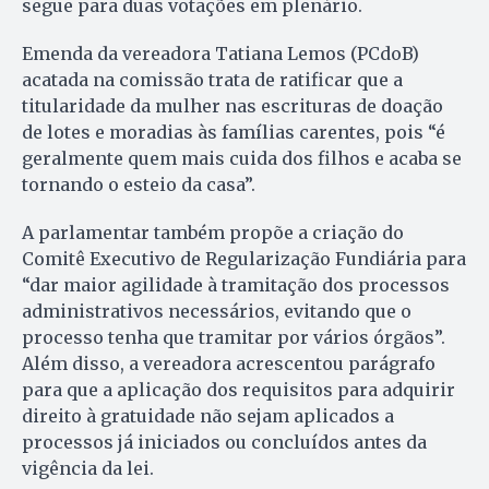
segue para duas votações em plenário.
Emenda da vereadora Tatiana Lemos (PCdoB)
acatada na comissão trata de ratificar que a
titularidade da mulher nas escrituras de doação
de lotes e moradias às famílias carentes, pois “é
geralmente quem mais cuida dos filhos e acaba se
tornando o esteio da casa”.
A parlamentar também propõe a criação do
Comitê Executivo de Regularização Fundiária para
“dar maior agilidade à tramitação dos processos
administrativos necessários, evitando que o
processo tenha que tramitar por vários órgãos”.
Além disso, a vereadora acrescentou parágrafo
para que a aplicação dos requisitos para adquirir
direito à gratuidade não sejam aplicados a
processos já iniciados ou concluídos antes da
vigência da lei.