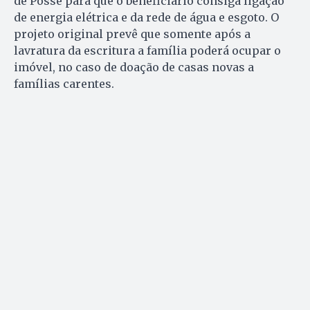
de Posse para que o beneficiário consiga ligação
de energia elétrica e da rede de água e esgoto. O
projeto original prevê que somente após a
lavratura da escritura a família poderá ocupar o
imóvel, no caso de doação de casas novas a
famílias carentes.