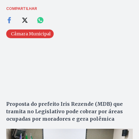
COMPARTILHAR
Câmara Municipal
Proposta do prefeito Iris Rezende (MDB) que
tramita no Legislativo pode cobrar por áreas
ocupadas por moradores e gera polêmica