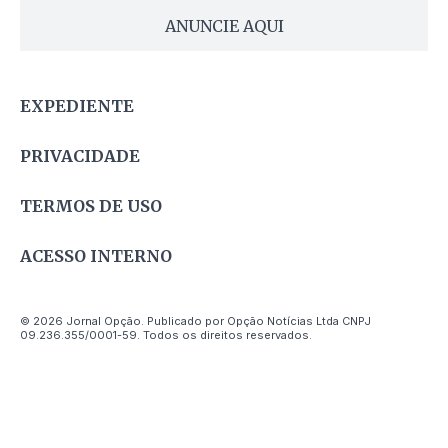
ANUNCIE AQUI
EXPEDIENTE
PRIVACIDADE
TERMOS DE USO
ACESSO INTERNO
© 2026 Jornal Opção. Publicado por Opção Notícias Ltda CNPJ
09.236.355/0001-59. Todos os direitos reservados.