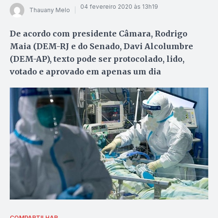
04 fevereiro 2020 às 13h19
Thauany Melo
De acordo com presidente Câmara, Rodrigo
Maia (DEM-RJ e do Senado, Davi Alcolumbre
(DEM-AP), texto pode ser protocolado, lido,
votado e aprovado em apenas um dia
COMPARTILHAR