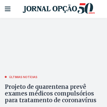
ÚLTIMAS NOTÍCIAS
Projeto de quarentena prevê
exames médicos compulsórios
para tratamento de coronavírus