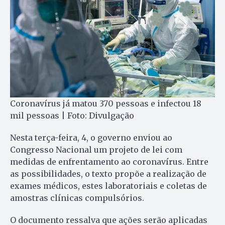
Coronavírus já matou 370 pessoas e infectou 18
mil pessoas | Foto: Divulgação
Nesta terça-feira, 4, o governo enviou ao
Congresso Nacional um projeto de lei com
medidas de enfrentamento ao coronavírus. Entre
as possibilidades, o texto propõe a realização de
exames médicos, estes laboratoriais e coletas de
amostras clínicas compulsórios.
O documento ressalva que ações serão aplicadas