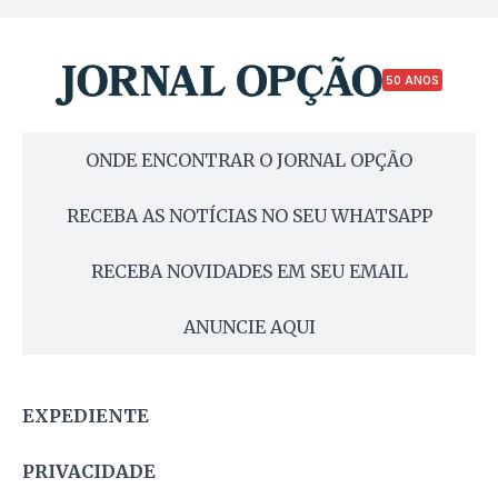
50 ANOS
ONDE ENCONTRAR O JORNAL OPÇÃO
RECEBA AS NOTÍCIAS NO SEU WHATSAPP
RECEBA NOVIDADES EM SEU EMAIL
ANUNCIE AQUI
EXPEDIENTE
PRIVACIDADE