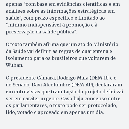
apenas “com base em evidências científicas e em
análises sobre as informações estratégicas em
saúde”, com prazo específico e limitado ao
“mínimo indispensável à promoção e à
preservação da saúde pública”.
O texto também afirma que um ato do Ministério
da Saúde vai definir as regras de quarentena e
isolamento para os brasileiros que voltarem de
Wuhan.
O presidente Câmara, Rodrigo Maia (DEM-RJ e o
do Senado, Davi Alcolumbre (DEM-AP), declararam
em entrevistas que tramitação do projeto de lei vai
ser em caráter urgente. Caso haja consenso entre
os parlamentares, o texto pode ser protocolado,
lido, votado e aprovado em apenas um dia.