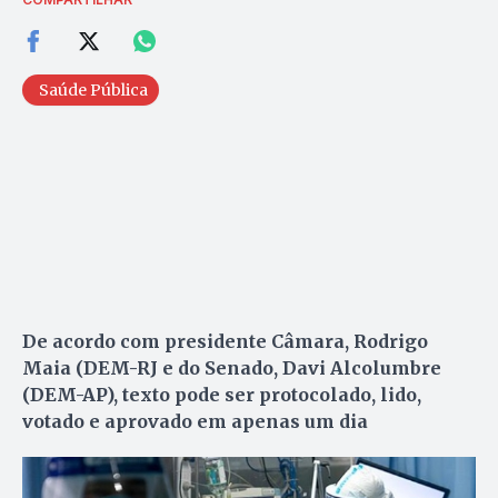
Saúde Pública
De acordo com presidente Câmara, Rodrigo
Maia (DEM-RJ e do Senado, Davi Alcolumbre
(DEM-AP), texto pode ser protocolado, lido,
votado e aprovado em apenas um dia