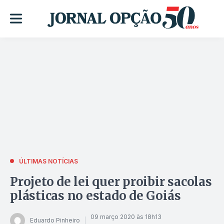
ÚLTIMAS NOTÍCIAS
Projeto de lei quer proibir sacolas
plásticas no estado de Goiás
09 março 2020 às 18h13
Eduardo Pinheiro