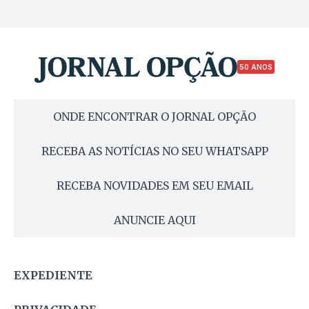
50 ANOS
ONDE ENCONTRAR O JORNAL OPÇÃO
RECEBA AS NOTÍCIAS NO SEU WHATSAPP
RECEBA NOVIDADES EM SEU EMAIL
ANUNCIE AQUI
EXPEDIENTE