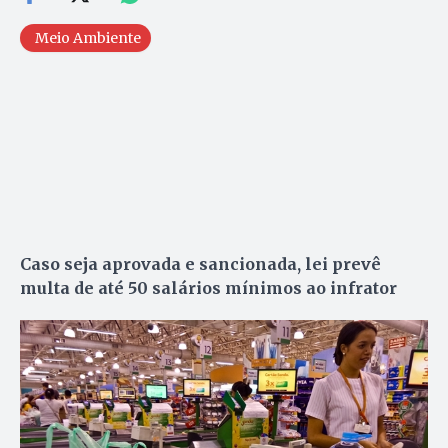
Meio Ambiente
Caso seja aprovada e sancionada, lei prevê
multa de até 50 salários mínimos ao infrator