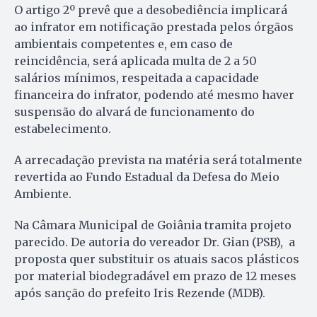
O artigo 2º prevê que a desobediência implicará
ao infrator em notificação prestada pelos órgãos
ambientais competentes e, em caso de
reincidência, será aplicada multa de 2 a 50
salários mínimos, respeitada a capacidade
financeira do infrator, podendo até mesmo haver
suspensão do alvará de funcionamento do
estabelecimento.
A arrecadação prevista na matéria será totalmente
revertida ao Fundo Estadual da Defesa do Meio
Ambiente.
Na Câmara Municipal de Goiânia tramita projeto
parecido. De autoria do vereador Dr. Gian (PSB), a
proposta quer substituir os atuais sacos plásticos
por material biodegradável em prazo de 12 meses
após sanção do prefeito Iris Rezende (MDB).