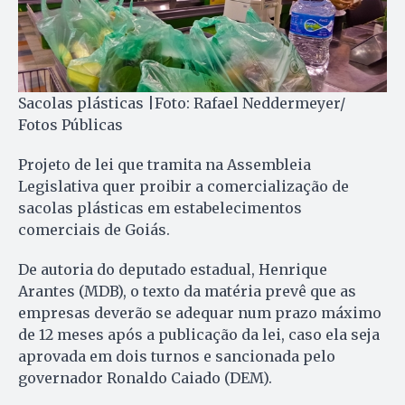
Sacolas plásticas |Foto: Rafael Neddermeyer/
Fotos Públicas
Projeto de lei que tramita na Assembleia
Legislativa quer proibir a comercialização de
sacolas plásticas em estabelecimentos
comerciais de Goiás.
De autoria do deputado estadual, Henrique
Arantes (MDB), o texto da matéria prevê que as
empresas deverão se adequar num prazo máximo
de 12 meses após a publicação da lei, caso ela seja
aprovada em dois turnos e sancionada pelo
governador Ronaldo Caiado (DEM).