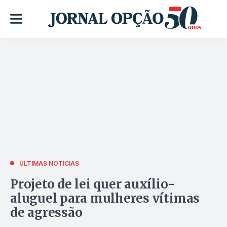
ÚLTIMAS NOTÍCIAS
Projeto de lei quer auxílio-
aluguel para mulheres vítimas
de agressão