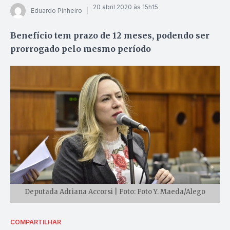
20 abril 2020 às 15h15
Eduardo Pinheiro
Benefício tem prazo de 12 meses, podendo ser
prorrogado pelo mesmo período
Deputada Adriana Accorsi | Foto: Foto Y. Maeda/Alego
COMPARTILHAR