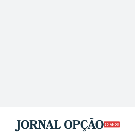
50 ANOS