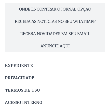
ONDE ENCONTRAR O JORNAL OPÇÃO
RECEBA AS NOTÍCIAS NO SEU WHATSAPP
RECEBA NOVIDADES EM SEU EMAIL
ANUNCIE AQUI
EXPEDIENTE
PRIVACIDADE
TERMOS DE USO
ACESSO INTERNO