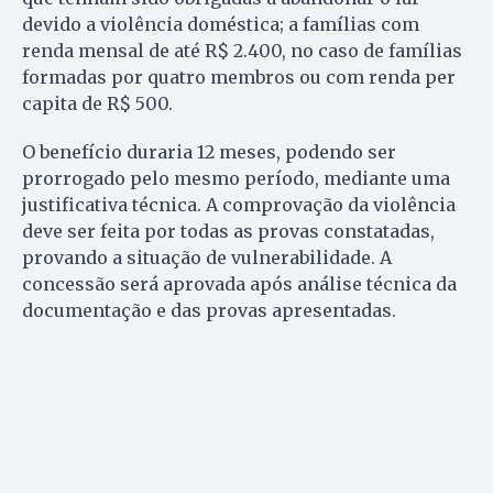
devido a violência doméstica; a famílias com
renda mensal de até R$ 2.400, no caso de famílias
formadas por quatro membros ou com renda per
capita de R$ 500.
O benefício duraria 12 meses, podendo ser
prorrogado pelo mesmo período, mediante uma
justificativa técnica. A comprovação da violência
deve ser feita por todas as provas constatadas,
provando a situação de vulnerabilidade. A
concessão será aprovada após análise técnica da
documentação e das provas apresentadas.