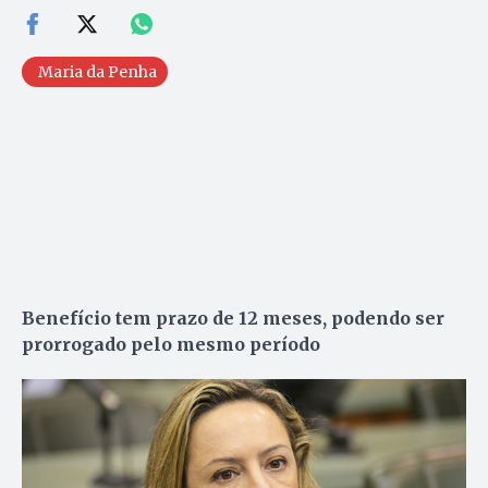
Maria da Penha
Benefício tem prazo de 12 meses, podendo ser
prorrogado pelo mesmo período