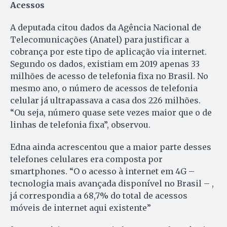
Acessos
A deputada citou dados da Agência Nacional de
Telecomunicações (Anatel) para justificar a
cobrança por este tipo de aplicação via internet.
Segundo os dados, existiam em 2019 apenas 33
milhões de acesso de telefonia fixa no Brasil. No
mesmo ano, o número de acessos de telefonia
celular já ultrapassava a casa dos 226 milhões.
“Ou seja, número quase sete vezes maior que o de
linhas de telefonia fixa”, observou.
Edna ainda acrescentou que a maior parte desses
telefones celulares era composta por
smartphones. “O o acesso à internet em 4G –
tecnologia mais avançada disponível no Brasil – ,
já correspondia a 68,7% do total de acessos
móveis de internet aqui existente”