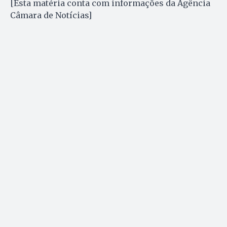
[Esta matéria conta com informações da Agência
Câmara de Notícias]