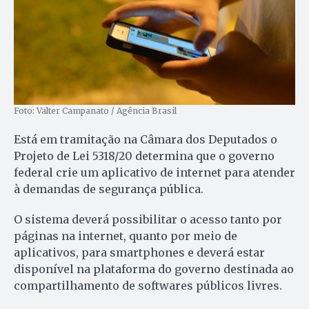
Foto: Valter Campanato / Agência Brasil
Está em tramitação na Câmara dos Deputados o
Projeto de Lei 5318/20 determina que o governo
federal crie um aplicativo de internet para atender
à demandas de segurança pública.
O sistema deverá possibilitar o acesso tanto por
páginas na internet, quanto por meio de
aplicativos, para smartphones e deverá estar
disponível na plataforma do governo destinada ao
compartilhamento de softwares públicos livres.