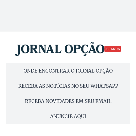
50 ANOS
ONDE ENCONTRAR O JORNAL OPÇÃO
RECEBA AS NOTÍCIAS NO SEU WHATSAPP
RECEBA NOVIDADES EM SEU EMAIL
ANUNCIE AQUI