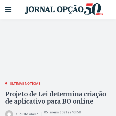
ÚLTIMAS NOTÍCIAS
Projeto de Lei determina criação
de aplicativo para BO online
05 janeiro 2021 às 16h56
Augusto Araújo