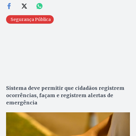
Segurança Pública
Sistema deve permitir que cidadãos registrem
ocorrências, façam e registrem alertas de
emergência