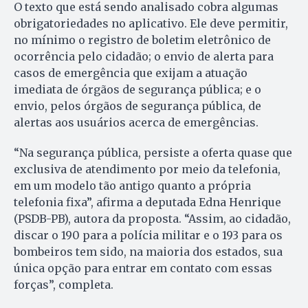
O texto que está sendo analisado cobra algumas
obrigatoriedades no aplicativo. Ele deve permitir,
no mínimo o registro de boletim eletrônico de
ocorrência pelo cidadão; o envio de alerta para
casos de emergência que exijam a atuação
imediata de órgãos de segurança pública; e o
envio, pelos órgãos de segurança pública, de
alertas aos usuários acerca de emergências.
“Na segurança pública, persiste a oferta quase que
exclusiva de atendimento por meio da telefonia,
em um modelo tão antigo quanto a própria
telefonia fixa”, afirma a deputada Edna Henrique
(PSDB-PB), autora da proposta. “Assim, ao cidadão,
discar o 190 para a polícia militar e o 193 para os
bombeiros tem sido, na maioria dos estados, sua
única opção para entrar em contato com essas
forças”, completa.