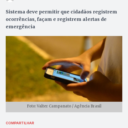
Sistema deve permitir que cidadãos registrem
ocorrências, façam e registrem alertas de
emergência
Foto: Valter Campanato / Agência Brasil
COMPARTILHAR