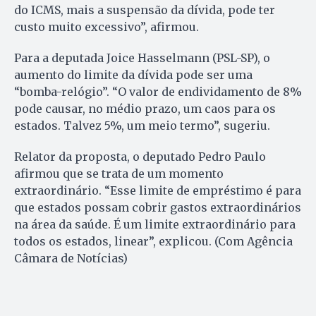
do
ICMS
, mais a suspensão da dívida, pode ter
custo muito excessivo”, afirmou.
Para a deputada Joice Hasselmann (PSL-SP), o
aumento do limite da dívida pode ser uma
“bomba-relógio”. “O valor de endividamento de 8%
pode causar, no médio prazo, um caos para os
estados. Talvez 5%, um meio termo”, sugeriu.
Relator da proposta, o deputado Pedro Paulo
afirmou que se trata de um momento
extraordinário. “Esse limite de empréstimo é para
que estados possam cobrir gastos extraordinários
na área da saúde. É um limite extraordinário para
todos os estados, linear”, explicou. (Com Agência
Câmara de Notícias)