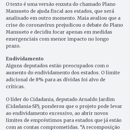
O texto é uma versão enxuta do chamado Plano
Mansueto de ajuda fiscal aos estados, que será
analisado em outro momento. Maia avaliou que a
crise do coronavírus prejudicou o debate do Plano
Mansueto e decidiu focar apenas em medidas
emergenciais com menor impacto no longo
prazo.
Endividamento
Alguns deputados estão preocupados com o
aumento do endividamento dos estados. O limite
adicional de 8% para as dívidas foi alvo de
críticas.
O líder do Cidadania, deputado Arnaldo Jardim
(Cidadania-SP), ponderou que o projeto pode levar
ao endividamento excessivo, ao abrir novos
limites de empréstimos para estados que já estão
com as contas comprometidas. “A recomposição