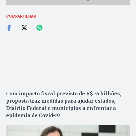
COMPARTILHAR
Com impacto fiscal previsto de R$ 35 bilhões,
proposta traz medidas para ajudar estados,
Distrito Federal e municípios a enfrentar a
epidemia de Covid-19