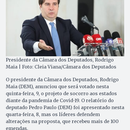
Presidente da Câmara dos Deputados, Rodrigo
Maia | Foto: Cleia Viana/Câmara dos Deputados
O presidente da Câmara dos Deputados, Rodrigo
Maia (DEM), anunciou que será votado nesta
quinta-feira, 9, o projeto de socorro aos estados
diante da pandemia de Covid-19. O relatório do
deputado Pedro Paulo (DEM) foi apresentado nesta
quarta-feira, 8, mas os líderes defendem
alterações na proposta, que recebeu mais de 100
emendas.