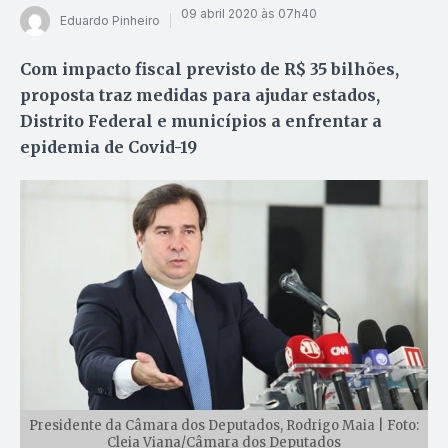
09 abril 2020 às 07h40
Eduardo Pinheiro
Com impacto fiscal previsto de R$ 35 bilhões,
proposta traz medidas para ajudar estados,
Distrito Federal e municípios a enfrentar a
epidemia de Covid-19
Presidente da Câmara dos Deputados, Rodrigo Maia | Foto:
Cleia Viana/Câmara dos Deputados