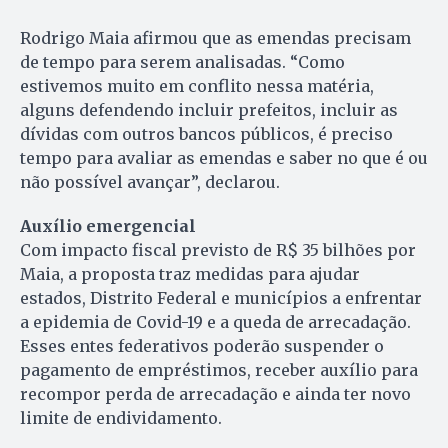
Rodrigo Maia afirmou que as emendas precisam
de tempo para serem analisadas. “Como
estivemos muito em conflito nessa matéria,
alguns defendendo incluir prefeitos, incluir as
dívidas com outros bancos públicos, é preciso
tempo para avaliar as emendas e saber no que é ou
não possível avançar”, declarou.
Auxílio emergencial
Com impacto fiscal previsto de R$ 35 bilhões por
Maia, a proposta traz medidas para ajudar
estados, Distrito Federal e municípios a enfrentar
a epidemia de Covid-19 e a queda de arrecadação.
Esses entes federativos poderão suspender o
pagamento de empréstimos, receber auxílio para
recompor perda de arrecadação e ainda ter novo
limite de endividamento.