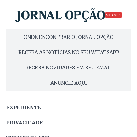
50 ANOS
ONDE ENCONTRAR O JORNAL OPÇÃO
RECEBA AS NOTÍCIAS NO SEU WHATSAPP
RECEBA NOVIDADES EM SEU EMAIL
ANUNCIE AQUI
EXPEDIENTE
PRIVACIDADE