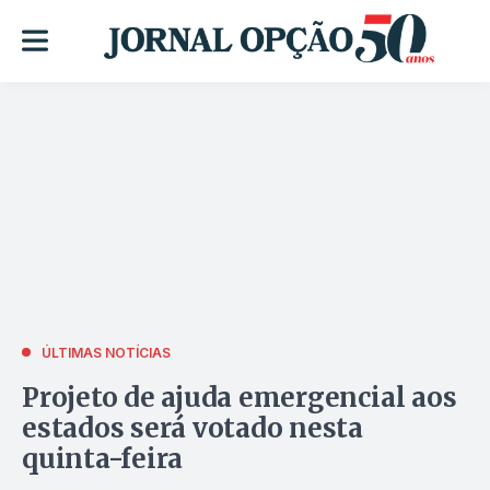
ÚLTIMAS NOTÍCIAS
Projeto de ajuda emergencial aos
estados será votado nesta
quinta-feira