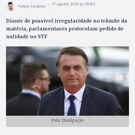
17 agosto 2019 às 16h53
Felipe Cardoso
Diante de possível irregularidade no trâmite da
matéria, parlamentares protocolam pedido de
nulidade no STF
Foto: Divulgação