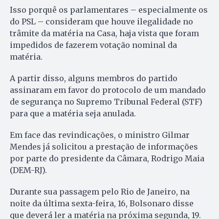
Isso porquê os parlamentares – especialmente os
do PSL – consideram que houve ilegalidade no
trâmite da matéria na Casa, haja vista que foram
impedidos de fazerem votação nominal da
matéria.
A partir disso, alguns membros do partido
assinaram em favor do protocolo de um mandado
de segurança no Supremo Tribunal Federal (STF)
para que a matéria seja anulada.
Em face das revindicações, o ministro Gilmar
Mendes já solicitou a prestação de informações
por parte do presidente da Câmara, Rodrigo Maia
(DEM-RJ).
Durante sua passagem pelo Rio de Janeiro, na
noite da última sexta-feira, 16, Bolsonaro disse
que deverá ler a matéria na próxima segunda, 19.