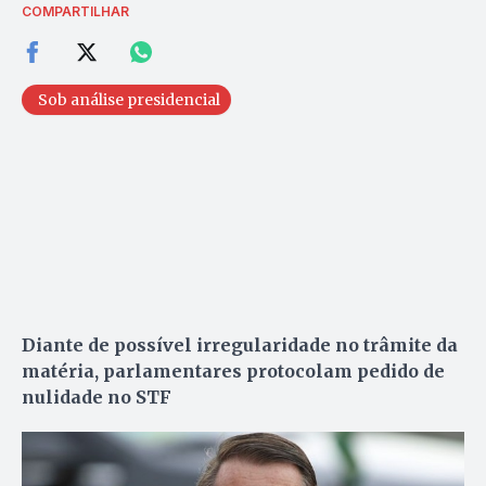
COMPARTILHAR
Sob análise presidencial
Diante de possível irregularidade no trâmite da
matéria, parlamentares protocolam pedido de
nulidade no STF