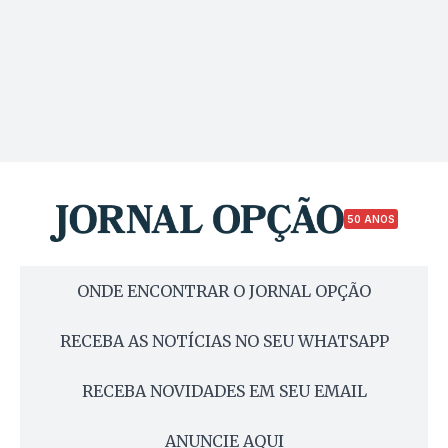
50 ANOS
ONDE ENCONTRAR O JORNAL OPÇÃO
RECEBA AS NOTÍCIAS NO SEU WHATSAPP
RECEBA NOVIDADES EM SEU EMAIL
ANUNCIE AQUI