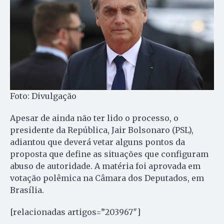
Foto: Divulgação
Apesar de ainda não ter lido o processo, o
presidente da República, Jair Bolsonaro (PSL),
adiantou que deverá vetar alguns pontos da
proposta que define as situações que configuram
abuso de autoridade. A matéria foi aprovada em
votação polêmica na Câmara dos Deputados, em
Brasília.
[relacionadas artigos=”203967″]