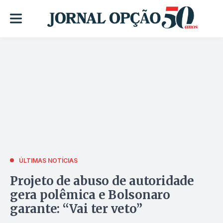
ÚLTIMAS NOTÍCIAS
Projeto de abuso de autoridade
gera polêmica e Bolsonaro
garante: “Vai ter veto”