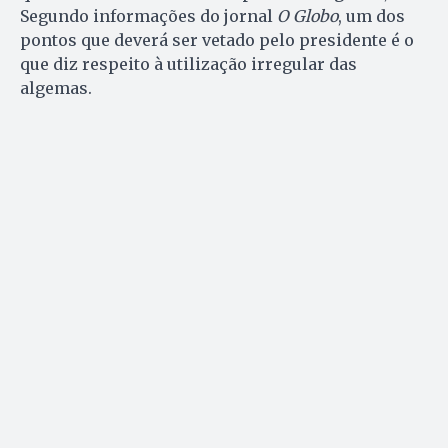
Segundo informações do jornal
O Globo
, um dos
pontos que deverá ser vetado pelo presidente é o
que diz respeito à utilização irregular das
algemas.