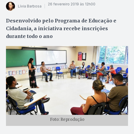
26 fevereiro 2019 às 12h00
Lívia Barbosa
Desenvolvido pelo Programa de Educação e
Cidadania, a iniciativa recebe inscrições
durante todo o ano
Foto: Reprodução