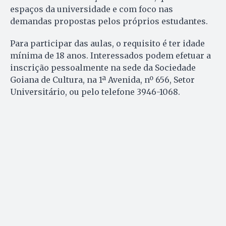
espaços da universidade e com foco nas
demandas propostas pelos próprios estudantes.
Para participar das aulas, o requisito é ter idade
mínima de 18 anos. Interessados podem efetuar a
inscrição pessoalmente na sede da Sociedade
Goiana de Cultura, na 1ª Avenida, nº 656, Setor
Universitário, ou pelo telefone 3946-1068.