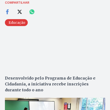
COMPARTILHAR
Educação
Desenvolvido pelo Programa de Educação e
Cidadania, a iniciativa recebe inscrições
durante todo o ano