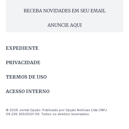
RECEBA NOVIDADES EM SEU EMAIL
ANUNCIE AQUI
EXPEDIENTE
PRIVACIDADE
TERMOS DE USO
ACESSO INTERNO
© 2026 Jornal Opção. Publicado por Opção Notícias Ltda CNPJ
09.236.355/0001-59. Todos os direitos reservados.