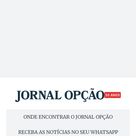
50 ANOS
ONDE ENCONTRAR O JORNAL OPÇÃO
RECEBA AS NOTÍCIAS NO SEU WHATSAPP