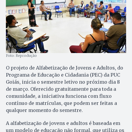
Foto: Reprodução
O projeto de Alfabetização de Jovens e Adultos, do
Programa de Educação e Cidadania (PEC) da PUC
Goiás, inicia o semestre letivo no próximo dia 8
de março. Oferecido gratuitamente para toda a
comunidade, a iniciativa funciona com fluxo
contínuo de matrículas, que podem ser feitas a
qualquer momento do semestre.
A alfabetização de jovens e adultos é baseada em
um modelo de educação não formal, que utiliza os