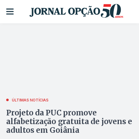
ÚLTIMAS NOTÍCIAS
Projeto da PUC promove
alfabetização gratuita de jovens e
adultos em Goiânia