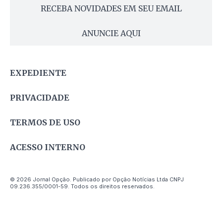
RECEBA NOVIDADES EM SEU EMAIL
ANUNCIE AQUI
EXPEDIENTE
PRIVACIDADE
TERMOS DE USO
ACESSO INTERNO
© 2026 Jornal Opção. Publicado por Opção Notícias Ltda CNPJ
09.236.355/0001-59. Todos os direitos reservados.