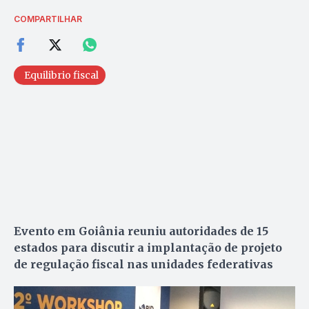
COMPARTILHAR
Equilibrio fiscal
Evento em Goiânia reuniu autoridades de 15
estados para discutir a implantação de projeto
de regulação fiscal nas unidades federativas