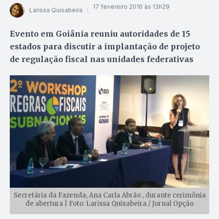
17 fevereiro 2016 às 13h29
Larissa Quixabeira
Evento em Goiânia reuniu autoridades de 15
estados para discutir a implantação de projeto
de regulação fiscal nas unidades federativas
Secretária da Fazenda, Ana Carla Abrão , durante cerimônia
de abertura | Foto: Larissa Quixabeira / Jornal Opção