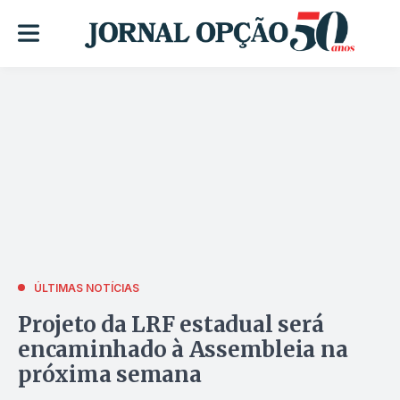
ÚLTIMAS NOTÍCIAS
Projeto da LRF estadual será
encaminhado à Assembleia na
próxima semana