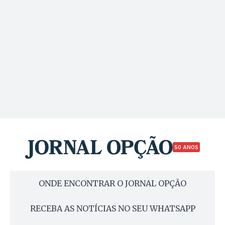
50 ANOS
ONDE ENCONTRAR O JORNAL OPÇÃO
RECEBA AS NOTÍCIAS NO SEU WHATSAPP