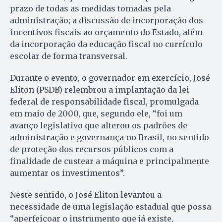
prazo de todas as medidas tomadas pela
administração; a discussão de incorporação dos
incentivos fiscais ao orçamento do Estado, além
da incorporação da educação fiscal no currículo
escolar de forma transversal.
Durante o evento, o governador em exercício, José
Eliton (PSDB) relembrou a implantação da lei
federal de responsabilidade fiscal, promulgada
em maio de 2000, que, segundo ele, “foi um
avanço legislativo que alterou os padrões de
administração e governança no Brasil, no sentido
de proteção dos recursos públicos com a
finalidade de custear a máquina e principalmente
aumentar os investimentos”.
Neste sentido, o José Eliton levantou a
necessidade de uma legislação estadual que possa
“aperfeiçoar o instrumento que já existe,