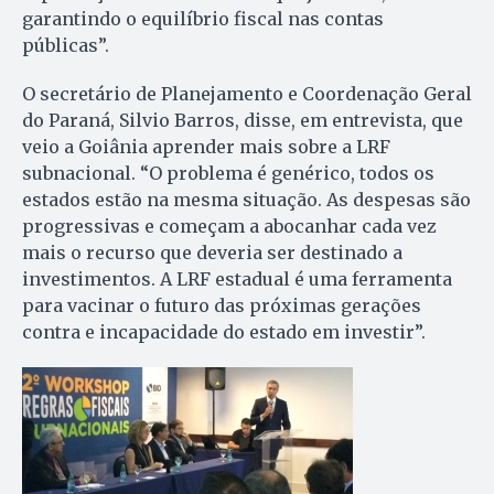
garantindo o equilíbrio fiscal nas contas
públicas”.
O secretário de Planejamento e Coordenação Geral
do Paraná, Silvio Barros, disse, em entrevista, que
veio a Goiânia aprender mais sobre a LRF
subnacional. “O problema é genérico, todos os
estados estão na mesma situação. As despesas são
progressivas e começam a abocanhar cada vez
mais o recurso que deveria ser destinado a
investimentos. A LRF estadual é uma ferramenta
para vacinar o futuro das próximas gerações
contra e incapacidade do estado em investir”.