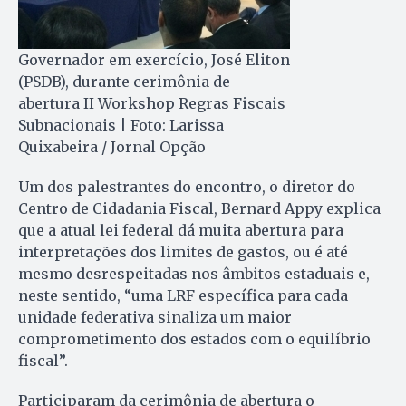
Governador em exercício, José Eliton
(PSDB), durante cerimônia de
abertura II Workshop Regras Fiscais
Subnacionais | Foto: Larissa
Quixabeira / Jornal Opção
Um dos palestrantes do encontro, o diretor do
Centro de Cidadania Fiscal, Bernard Appy explica
que a atual lei federal dá muita abertura para
interpretações dos limites de gastos, ou é até
mesmo desrespeitadas nos âmbitos estaduais e,
neste sentido, “uma LRF específica para cada
unidade federativa sinaliza um maior
comprometimento dos estados com o equilíbrio
fiscal”.
Participaram da cerimônia de abertura o