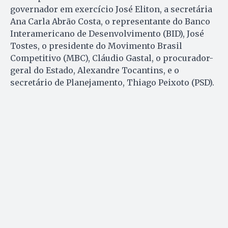
governador em exercício José Eliton, a secretária
Ana Carla Abrão Costa, o representante do Banco
Interamericano de Desenvolvimento (BID), José
Tostes, o presidente do Movimento Brasil
Competitivo (MBC), Cláudio Gastal, o procurador-
geral do Estado, Alexandre Tocantins, e o
secretário de Planejamento, Thiago Peixoto (PSD).