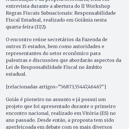
entrevista durante a abertura do II Workshop
Regras Fiscais Subnacionais: Responsabilidade
Fiscal Estadual, realizado em Goiânia nesta
quarta-feira (17/2).
O encontro reúne secretários da Fazenda de
outros 15 estados, bem como autoridades e
representantes do setor econômico para
palestras e discussões que abordarão aspectos da
Lei de Responsabilidade Fiscal no âmbito
estadual.
[relacionadas artigos=”56873,55447,46467″]
Goiás é pioneiro no assunto e já possui um
projeto que foi apresentado durante o primeiro
encontro nacional, realizado em Vitória (ES) no
ano passado. Desde então, a proposta tem sido
aperfeiçoada em debate com os mais diversos