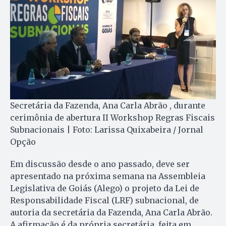
Secretária da Fazenda, Ana Carla Abrão , durante
cerimônia de abertura II Workshop Regras Fiscais
Subnacionais | Foto: Larissa Quixabeira / Jornal
Opção
Em discussão desde o ano passado, deve ser
apresentado na próxima semana na Assembleia
Legislativa de Goiás (Alego) o projeto da Lei de
Responsabilidade Fiscal (LRF) subnacional, de
autoria da secretária da Fazenda, Ana Carla Abrão.
A afirmação é da própria secretária, feita em