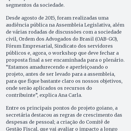
segmentos da sociedade.
Desde agosto de 2015, foram realizadas uma
audiência pública na Assembleia Legislativa, além
de várias rodadas de discussões com a sociedade
civil, Ordem dos Advogados do Brasil (OAB-GO),
Fórum Empresarial, Sindicato dos servidores
públicos e, agora, o workshop que deve fechar a
proposta final a ser encaminhada para o plenário.
“Estamos amadurecendo e aperfeiçoando o
projeto, antes de ser levado para a assembleia,
para que fique bastante claro os nossos objetivos,
onde serão aplicados os recursos do
contribuinte”, explica Ana Carla.
Entre os principais pontos do projeto goiano, a
secretária destacou as regras de crescimento das
despesas de pessoal; a criação do Comitê de
Gestão Fiscal, que vai avaliar o impacto a longo