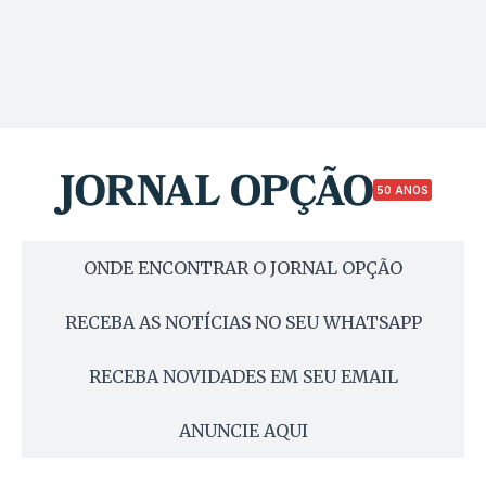
50 ANOS
ONDE ENCONTRAR O JORNAL OPÇÃO
RECEBA AS NOTÍCIAS NO SEU WHATSAPP
RECEBA NOVIDADES EM SEU EMAIL
ANUNCIE AQUI