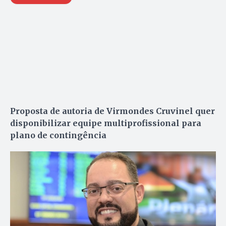
Proposta de autoria de Virmondes Cruvinel quer
disponibilizar equipe multiprofissional para
plano de contingência