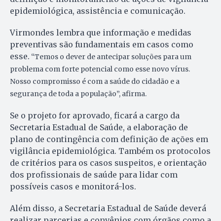
epidemiológica, assistência e comunicação.
Virmondes lembra que informação e medidas
preventivas são fundamentais em casos como
esse.
“Temos o dever de antecipar soluções para um
problema com forte potencial como esse novo vírus.
Nosso compromisso é com a saúde do cidadão e a
segurança de toda a população”, afirma.
Se o projeto for aprovado, ficará a cargo da
Secretaria Estadual de Saúde, a elaboração de
plano de contingência com definição de ações em
vigilância epidemiológica. Também os protocolos
de critérios para os casos suspeitos, e orientação
dos profissionais de saúde para lidar com
possíveis casos e monitorá-los.
Além disso, a Secretaria Estadual de Saúde deverá
realizar parcerias e convênios com órgãos como a