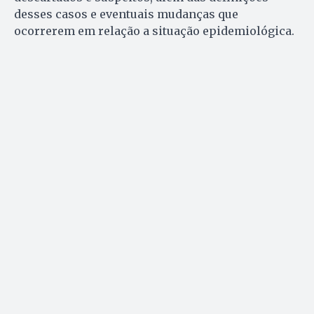
desses casos e eventuais mudanças que
ocorrerem em relação a situação epidemiológica.