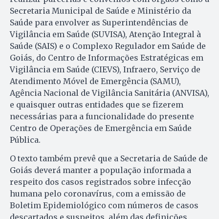
Secretaria Municipal de Saúde e Ministério da
Saúde para envolver as Superintendências de
Vigilância em Saúde (SUVISA), Atenção Integral à
Saúde (SAIS) e o Complexo Regulador em Saúde de
Goiás, do Centro de Informações Estratégicas em
Vigilância em Saúde (CIEVS), Infraero, Serviço de
Atendimento Móvel de Emergência (SAMU),
Agência Nacional de Vigilância Sanitária (ANVISA),
e quaisquer outras entidades que se fizerem
necessárias para a funcionalidade do presente
Centro de Operações de Emergência em Saúde
Pública.
O texto também prevê que a Secretaria de Saúde de
Goiás deverá manter a população informada a
respeito dos casos registrados sobre infecção
humana pelo coronavírus, com a emissão de
Boletim Epidemiológico com números de casos
descartados e suspeitos, além das definições