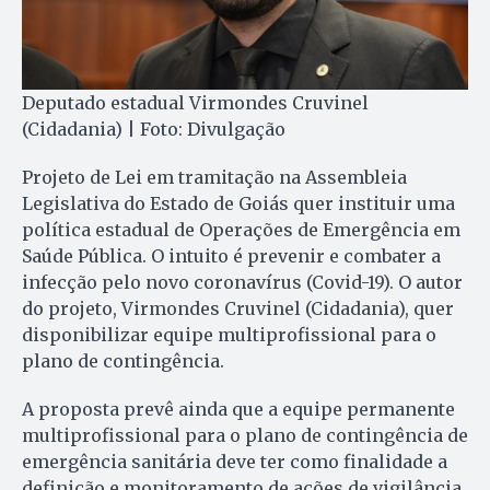
Deputado estadual Virmondes Cruvinel
(Cidadania) | Foto: Divulgação
Projeto de Lei em tramitação na Assembleia
Legislativa do Estado de Goiás quer instituir uma
política estadual de Operações de Emergência em
Saúde Pública. O intuito é prevenir e combater a
infecção pelo novo coronavírus (Covid-19). O autor
do projeto, Virmondes Cruvinel (Cidadania), quer
disponibilizar equipe multiprofissional para o
plano de contingência.
A proposta prevê ainda que a equipe permanente
multiprofissional para o plano de contingência de
emergência sanitária deve ter como finalidade a
definição e monitoramento de ações de vigilância