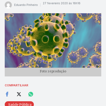
27 fevereiro 2020 às 16h16
Eduardo Pinheiro
Foto: reprodução
COMPARTILHAR
Saúde Pública