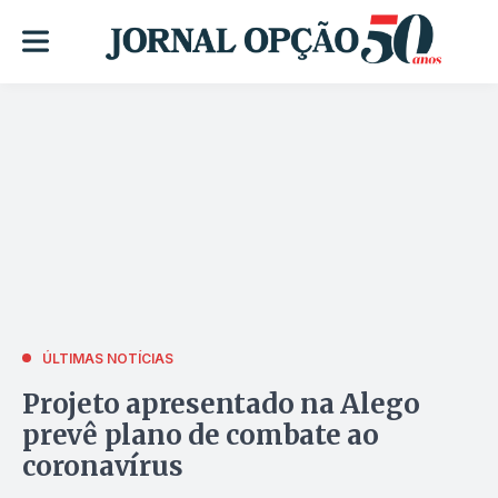
ÚLTIMAS NOTÍCIAS
Projeto apresentado na Alego
prevê plano de combate ao
coronavírus