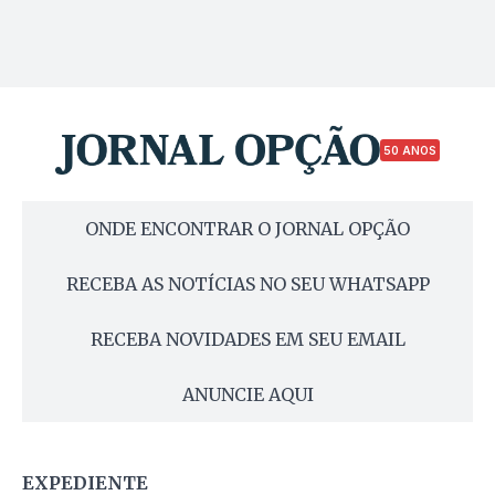
50 ANOS
ONDE ENCONTRAR O JORNAL OPÇÃO
RECEBA AS NOTÍCIAS NO SEU WHATSAPP
RECEBA NOVIDADES EM SEU EMAIL
ANUNCIE AQUI
EXPEDIENTE