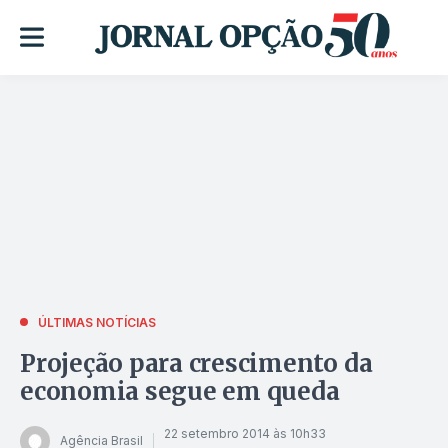
ÚLTIMAS NOTÍCIAS
Projeção para crescimento da
economia segue em queda
22 setembro 2014 às 10h33
Agência Brasil