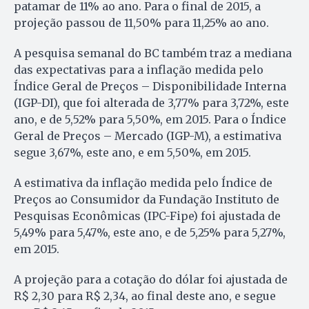
patamar de 11% ao ano. Para o final de 2015, a
projeção passou de 11,50% para 11,25% ao ano.
A pesquisa semanal do BC também traz a mediana
das expectativas para a inflação medida pelo
Índice Geral de Preços – Disponibilidade Interna
(IGP-DI), que foi alterada de 3,77% para 3,72%, este
ano, e de 5,52% para 5,50%, em 2015. Para o Índice
Geral de Preços – Mercado (IGP-M), a estimativa
segue 3,67%, este ano, e em 5,50%, em 2015.
A estimativa da inflação medida pelo Índice de
Preços ao Consumidor da Fundação Instituto de
Pesquisas Econômicas (IPC-Fipe) foi ajustada de
5,49% para 5,47%, este ano, e de 5,25% para 5,27%,
em 2015.
A projeção para a cotação do dólar foi ajustada de
R$ 2,30 para R$ 2,34, ao final deste ano, e segue