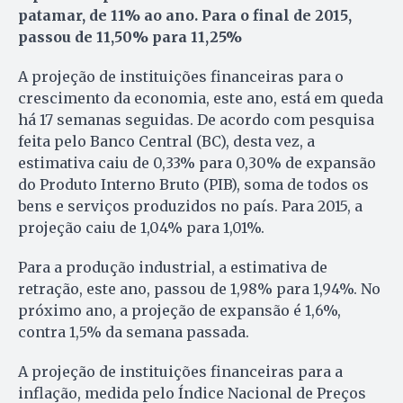
patamar, de 11% ao ano. Para o final de 2015,
passou de 11,50% para 11,25%
A projeção de instituições financeiras para o
crescimento da economia, este ano, está em queda
há 17 semanas seguidas. De acordo com pesquisa
feita pelo Banco Central (BC), desta vez, a
estimativa caiu de 0,33% para 0,30% de expansão
do Produto Interno Bruto (PIB), soma de todos os
bens e serviços produzidos no país. Para 2015, a
projeção caiu de 1,04% para 1,01%.
Para a produção industrial, a estimativa de
retração, este ano, passou de 1,98% para 1,94%. No
próximo ano, a projeção de expansão é 1,6%,
contra 1,5% da semana passada.
A projeção de instituições financeiras para a
inflação, medida pelo Índice Nacional de Preços