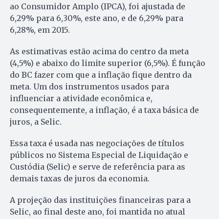
ao Consumidor Amplo (IPCA), foi ajustada de
6,29% para 6,30%, este ano, e de 6,29% para
6,28%, em 2015.
As estimativas estão acima do centro da meta
(4,5%) e abaixo do limite superior (6,5%). É função
do BC fazer com que a inflação fique dentro da
meta. Um dos instrumentos usados para
influenciar a atividade econômica e,
consequentemente, a inflação, é a taxa básica de
juros, a Selic.
Essa taxa é usada nas negociações de títulos
públicos no Sistema Especial de Liquidação e
Custódia (Selic) e serve de referência para as
demais taxas de juros da economia.
A projeção das instituições financeiras para a
Selic, ao final deste ano, foi mantida no atual