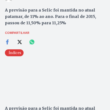
A previsão para a Selic foi mantida no atual
patamar, de 11% ao ano. Para o final de 2015,
passou de 11,50% para 11,25%
COMPARTILHAR
Índices
A previsão para a Selic foi mantida no atual