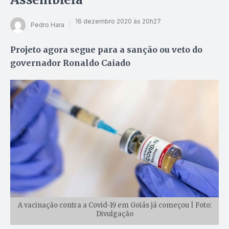
16 dezembro 2020 às 20h27
Pedro Hara
Projeto agora segue para a sanção ou veto do
governador Ronaldo Caiado
A vacinação contra a Covid-19 em Goiás já começou | Foto:
Divulgação