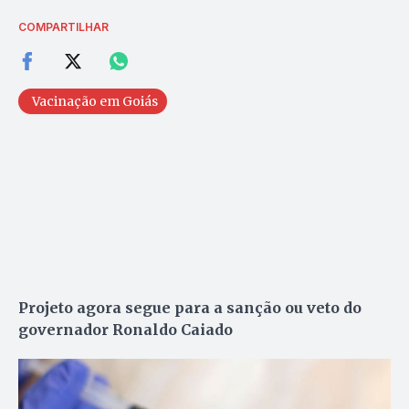
COMPARTILHAR
Vacinação em Goiás
Projeto agora segue para a sanção ou veto do
governador Ronaldo Caiado