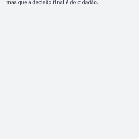
mas que a decisão final é do cidadão.