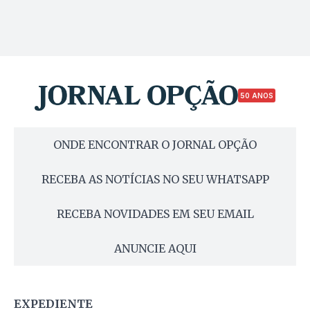
50 ANOS
ONDE ENCONTRAR O JORNAL OPÇÃO
RECEBA AS NOTÍCIAS NO SEU WHATSAPP
RECEBA NOVIDADES EM SEU EMAIL
ANUNCIE AQUI
EXPEDIENTE