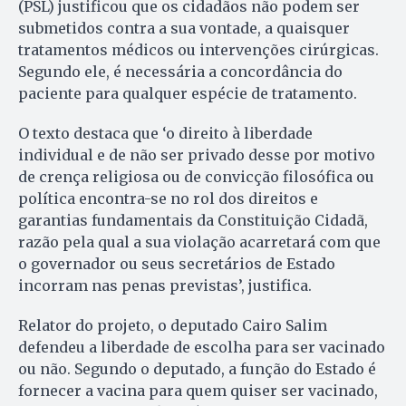
(PSL) justificou que os cidadãos não podem ser
submetidos contra a sua vontade, a quaisquer
tratamentos médicos ou intervenções cirúrgicas.
Segundo ele, é necessária a concordância do
paciente para qualquer espécie de tratamento.
O texto destaca que ‘o direito à liberdade
individual e de não ser privado desse por motivo
de crença religiosa ou de convicção filosófica ou
política encontra-se no rol dos direitos e
garantias fundamentais da Constituição Cidadã,
razão pela qual a sua violação acarretará com que
o governador ou seus secretários de Estado
incorram nas penas previstas’, justifica.
Relator do projeto, o deputado Cairo Salim
defendeu a liberdade de escolha para ser vacinado
ou não. Segundo o deputado, a função do Estado é
fornecer a vacina para quem quiser ser vacinado,