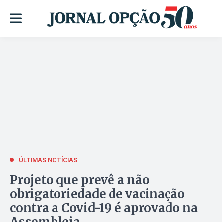
ÚLTIMAS NOTÍCIAS
Projeto que prevê a não
obrigatoriedade de vacinação
contra a Covid-19 é aprovado na
Assembleia