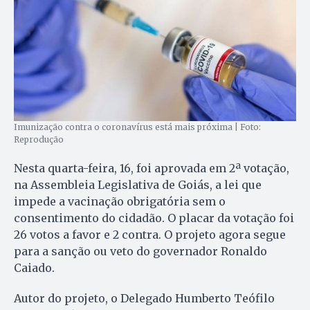
Imunização contra o coronavírus está mais próxima | Foto:
Reprodução
Nesta quarta-feira, 16, foi aprovada em 2ª votação,
na Assembleia Legislativa de Goiás, a lei que
impede a vacinação obrigatória sem o
consentimento do cidadão. O placar da votação foi
26 votos a favor e 2 contra. O projeto agora segue
para a sanção ou veto do governador Ronaldo
Caiado.
Autor do projeto, o Delegado Humberto Teófilo