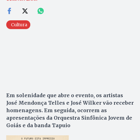
Cultura
Em solenidade que abre o evento, os artistas
José Mendonça Telles e José Wilker vão receber
homenagens. Em seguida, ocorrem as
apresentações da Orquestra Sinfônica Jovem de
Goiás e da banda Tapuio