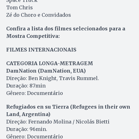
Space Truck
Tom Chris
Zé do Choro e Convidados
Confira a lista dos filmes selecionados para a
Mostra Competitiva:
FILMES INTERNACIONAIS
CATEGORIA LONGA-METRAGEM
DamNation (DamNation, EUA)
Direção: Ben Knight, Travis Rummel.
Duração: 87min
Gênero: Documentário
Refugiados en su Tierra (Refugees in their own
Land, Argentina)
Direção: Fernando Molina / Nicolás Bietti
Duração: 96min.
Gênero: Documentário