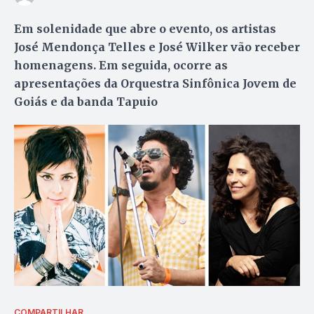
Em solenidade que abre o evento, os artistas
José Mendonça Telles e José Wilker vão receber
homenagens. Em seguida, ocorre as
apresentações da Orquestra Sinfônica Jovem de
Goiás e da banda Tapuio
COMPARTILHAR