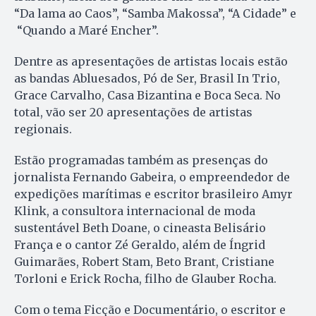
“Da lama ao Caos”, “Samba Makossa”, “A Cidade” e
“Quando a Maré Encher”.
Dentre as apresentações de artistas locais estão
as bandas Abluesados, Pó de Ser, Brasil In Trio,
Grace Carvalho, Casa Bizantina e Boca Seca. No
total, vão ser 20 apresentações de artistas
regionais.
Estão programadas também as presenças do
jornalista Fernando Gabeira, o empreendedor de
expedições marítimas e escritor brasileiro Amyr
Klink, a consultora internacional de moda
sustentável Beth Doane, o cineasta Belisário
França e o cantor Zé Geraldo, além de Íngrid
Guimarães, Robert Stam, Beto Brant, Cristiane
Torloni e Erick Rocha, filho de Glauber Rocha.
Com o tema Ficção e Documentário, o escritor e