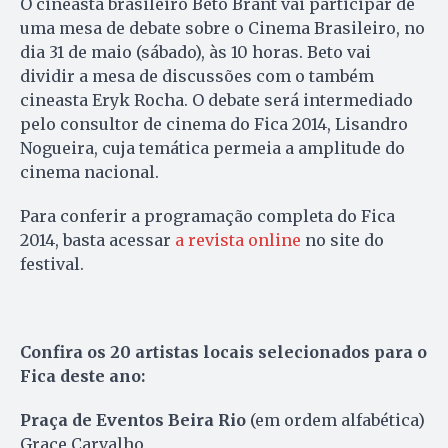
O cineasta brasileiro Beto Brant vai participar de
uma mesa de debate sobre o Cinema Brasileiro, no
dia 31 de maio (sábado), às 10 horas. Beto vai
dividir a mesa de discussões com o também
cineasta Eryk Rocha. O debate será intermediado
pelo consultor de cinema do Fica 2014, Lisandro
Nogueira, cuja temática permeia a amplitude do
cinema nacional.
Para conferir a programação completa do Fica
2014, basta acessar
a revista online
no site do
festival.
Confira os 20 artistas locais selecionados para o
Fica deste ano:
Praça de Eventos Beira Rio
(em ordem alfabética)
Grace Carvalho