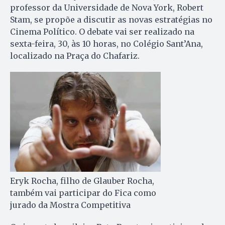
professor da Universidade de Nova York, Robert
Stam, se propõe a discutir as novas estratégias no
Cinema Político. O debate vai ser realizado na
sexta-feira, 30, às 10 horas, no Colégio Sant’Ana,
localizado na Praça do Chafariz.
Eryk Rocha, filho de Glauber Rocha,
também vai participar do Fica como
jurado da Mostra Competitiva