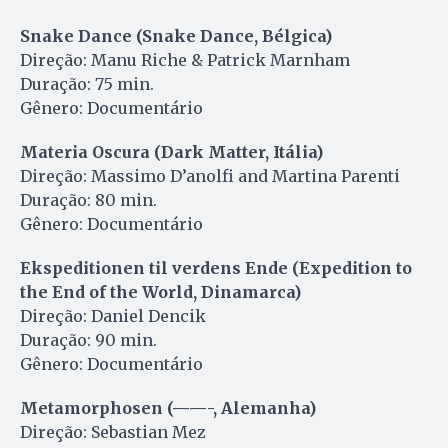
Snake Dance (Snake Dance, Bélgica)
Direção: Manu Riche & Patrick Marnham
Duração: 75 min.
Gênero: Documentário
Materia Oscura (Dark Matter, Itália)
Direção: Massimo D’anolfi and Martina Parenti
Duração: 80 min.
Gênero: Documentário
Ekspeditionen til verdens Ende (Expedition to
the End of the World, Dinamarca)
Direção: Daniel Dencik
Duração: 90 min.
Gênero: Documentário
Metamorphosen (——-, Alemanha)
Direção: Sebastian Mez