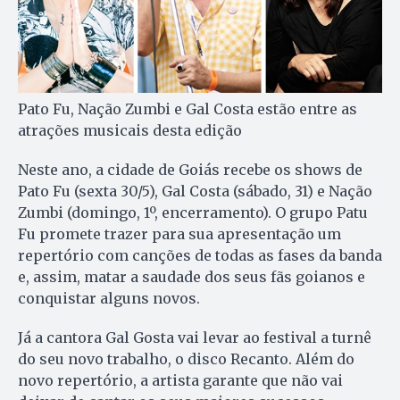
Pato Fu, Nação Zumbi e Gal Costa estão entre as
atrações musicais desta edição
Neste ano, a cidade de Goiás recebe os shows de
Pato Fu (sexta 30/5), Gal Costa (sábado, 31) e Nação
Zumbi (domingo, 1º, encerramento). O grupo Patu
Fu promete trazer para sua apresentação um
repertório com canções de todas as fases da banda
e, assim, matar a saudade dos seus fãs goianos e
conquistar alguns novos.
Já a cantora Gal Gosta vai levar ao festival a turnê
do seu novo trabalho, o disco Recanto. Além do
novo repertório, a artista garante que não vai