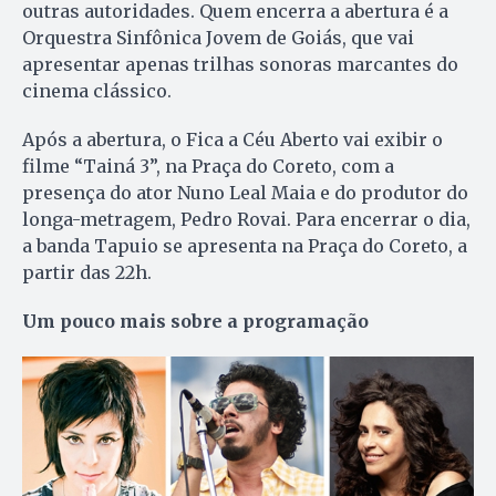
outras autoridades. Quem encerra a abertura é a
Orquestra Sinfônica Jovem de Goiás, que vai
apresentar apenas trilhas sonoras marcantes do
cinema clássico.
Após a abertura, o Fica a Céu Aberto vai exibir o
filme “Tainá 3”, na Praça do Coreto, com a
presença do ator Nuno Leal Maia e do produtor do
longa-metragem, Pedro Rovai. Para encerrar o dia,
a banda Tapuio se apresenta na Praça do Coreto, a
partir das 22h.
Um pouco mais sobre a programação