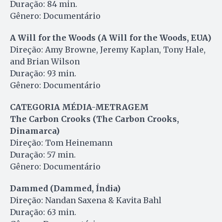
Duração: 84 min.
Gênero: Documentário
A Will for the Woods (A Will for the Woods, EUA)
Direção: Amy Browne, Jeremy Kaplan, Tony Hale,
and Brian Wilson
Duração: 93 min.
Gênero: Documentário
CATEGORIA MÉDIA-METRAGEM
The Carbon Crooks (The Carbon Crooks,
Dinamarca)
Direção: Tom Heinemann
Duração: 57 min.
Gênero: Documentário
Dammed (Dammed, Índia)
Direção: Nandan Saxena & Kavita Bahl
Duração: 63 min.