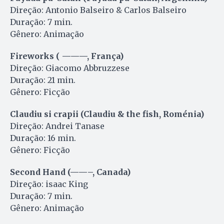
Direção: Antonio Balseiro & Carlos Balseiro
Duração: 7 min.
Gênero: Animação
Fireworks ( ———, França)
Direção: Giacomo Abbruzzese
Duração: 21 min.
Gênero: Ficção
Claudiu si crapii (Claudiu & the fish, Roménia)
Direção: Andrei Tanase
Duração: 16 min.
Gênero: Ficção
Second Hand (——–, Canada)
Direção: isaac King
Duração: 7 min.
Gênero: Animação