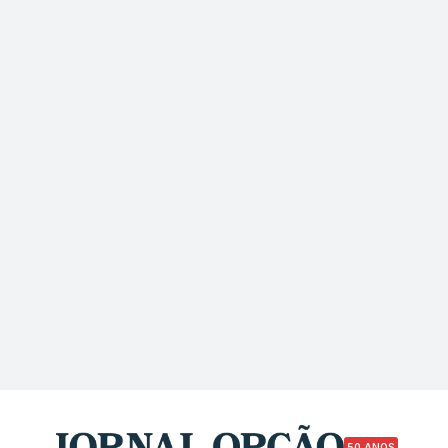
50 ANOS