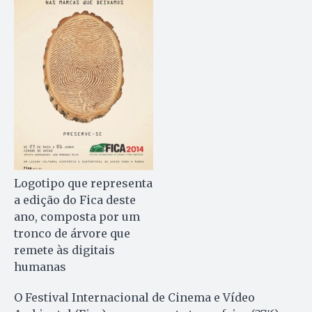
Logotipo que representa
a edição do Fica deste
ano, composta por um
tronco de árvore que
remete às digitais
humanas
O Festival Internacional de Cinema e Vídeo