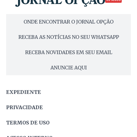
ONDE ENCONTRAR O JORNAL OPÇÃO
RECEBA AS NOTÍCIAS NO SEU WHATSAPP
RECEBA NOVIDADES EM SEU EMAIL
ANUNCIE AQUI
EXPEDIENTE
PRIVACIDADE
TERMOS DE USO