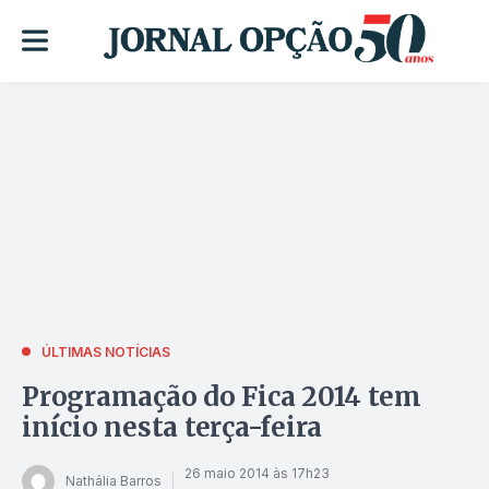
ÚLTIMAS NOTÍCIAS
Programação do Fica 2014 tem
início nesta terça-feira
26 maio 2014 às 17h23
Nathália Barros