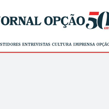
STIDORES
ENTREVISTAS
CULTURA
IMPRENSA
OPÇÃO