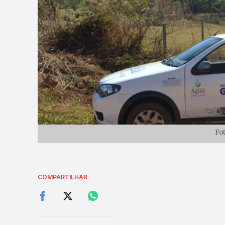
Fo
COMPARTILHAR