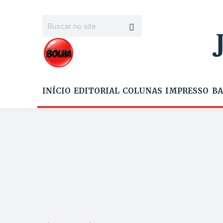
INÍCIO
EDITORIAL
COLUNAS
IMPRESSO
BA