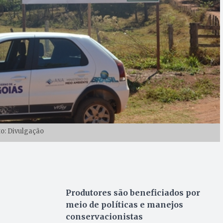
to: Divulgação
Produtores são beneficiados por
meio de políticas e manejos
conservacionistas