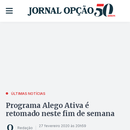
ÚLTIMAS NOTÍCIAS
Programa Alego Ativa é
retomado neste fim de semana
27 fevereiro 2020 às 20h59
Redação