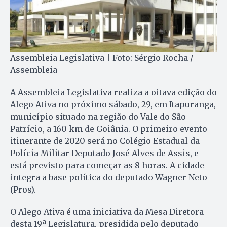
Assembleia Legislativa | Foto: Sérgio Rocha /
Assembleia
A Assembleia Legislativa realiza a oitava edição do
Alego Ativa no próximo sábado, 29, em Itapuranga,
município situado na região do Vale do São
Patrício, a 160 km de Goiânia. O primeiro evento
itinerante de 2020 será no Colégio Estadual da
Polícia Militar Deputado José Alves de Assis, e
está previsto para começar as 8 horas. A cidade
integra a base política do deputado Wagner Neto
(Pros).
O Alego Ativa é uma iniciativa da Mesa Diretora
desta 19ª Legislatura, presidida pelo deputado