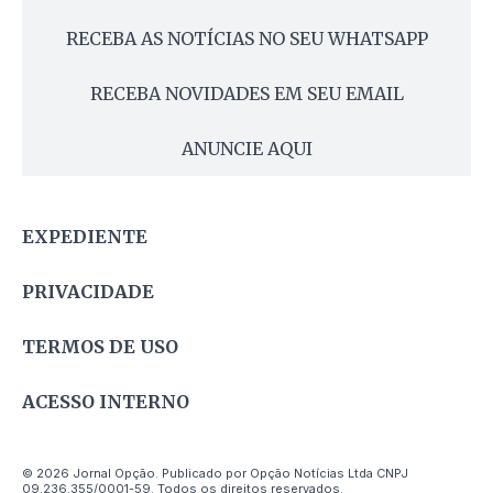
RECEBA AS NOTÍCIAS NO SEU WHATSAPP
RECEBA NOVIDADES EM SEU EMAIL
ANUNCIE AQUI
EXPEDIENTE
PRIVACIDADE
TERMOS DE USO
ACESSO INTERNO
© 2026 Jornal Opção. Publicado por Opção Notícias Ltda CNPJ
09.236.355/0001-59. Todos os direitos reservados.