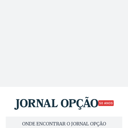
50 ANOS
ONDE ENCONTRAR O JORNAL OPÇÃO