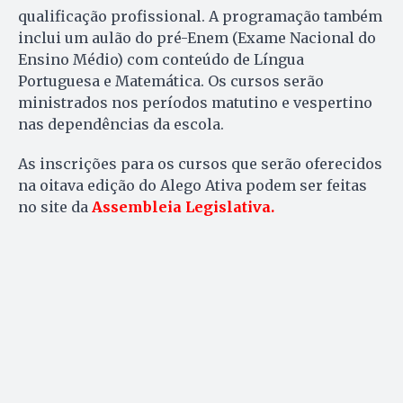
qualificação profissional. A programação também
inclui um aulão do pré-Enem (Exame Nacional do
Ensino Médio) com conteúdo de Língua
Portuguesa e Matemática. Os cursos serão
ministrados nos períodos matutino e vespertino
nas dependências da escola.
As inscrições para os cursos que serão oferecidos
na oitava edição do Alego Ativa podem ser feitas
no site da
Assembleia Legislativa
.