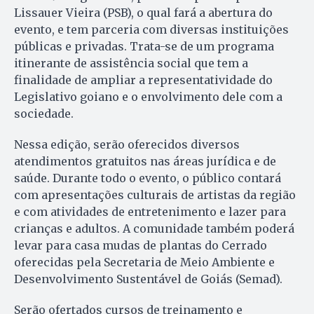
Lissauer Vieira (PSB), o qual fará a abertura do
evento, e tem parceria com diversas instituições
públicas e privadas. Trata-se de um programa
itinerante de assistência social que tem a
finalidade de ampliar a representatividade do
Legislativo goiano e o envolvimento dele com a
sociedade.
Nessa edição, serão oferecidos diversos
atendimentos gratuitos nas áreas jurídica e de
saúde. Durante todo o evento, o público contará
com apresentações culturais de artistas da região
e com atividades de entretenimento e lazer para
crianças e adultos. A comunidade também poderá
levar para casa mudas de plantas do Cerrado
oferecidas pela Secretaria de Meio Ambiente e
Desenvolvimento Sustentável de Goiás (Semad).
Serão ofertados cursos de treinamento e