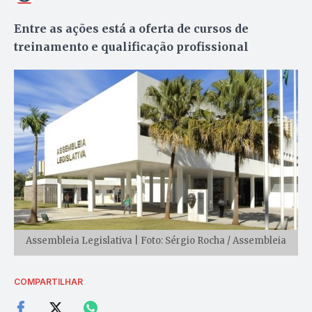
Entre as ações está a oferta de cursos de
treinamento e qualificação profissional
Assembleia Legislativa | Foto: Sérgio Rocha / Assembleia
COMPARTILHAR