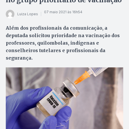
07 maio 2021 às 16h54
Luiza Lopes
Além dos profissionais da comunicação, a
deputada solicitou prioridade na vacinação dos
professores, quilombolas, indígenas e
conselheiros tutelares e profissionais da
segurança.