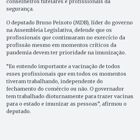
conselheiros tutelares e profissionais da
segurança.
O deputado Bruno Peixoto (MDB), líder do governo
na Assembleia Legislativa, defende que os
profissionais que continuaram no exercício da
profissão mesmo em momentos críticos da
pandemia devem ter prioridade na imunização.
“Eu entendo importante a vacinação de todos
esses profissionais que em todos os momentos
tiveram trabalhando, independente do
fechamento do comércio ou não. O governador
tem trabalhado dioturnamente para trazer vacinas
para o estado e imunizar as pessoas”, afirmou o
deputado.