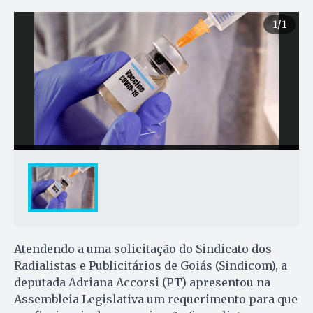
1
/1
Atendendo a uma solicitação do Sindicato dos
Radialistas e Publicitários de Goiás (Sindicom), a
deputada Adriana Accorsi (PT) apresentou na
Assembleia Legislativa um requerimento para que