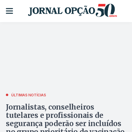
ÚLTIMAS NOTÍCIAS
Jornalistas, conselheiros
tutelares e profissionais de
segurança poderão ser incluídos
no grupo prioritário de vacinação