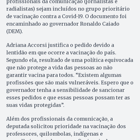
profissionais da comunicação (jornalistas e
radialistas) sejam incluídos no grupo prioritário
de vacinação contra a Covid-19. O documento foi
encaminhado ao governador Ronaldo Caiado
(DEM).
Adriana Accorsi justifica o pedido devido a
lentidão em que ocorre a vacinação do país.
Segundo ela, resultado de uma política equivocada
que não protege a vida das pessoas ao não
garantir vacina para todos. “Existem algumas
profissões que são mais vulneráveis. Espero que o
governador tenha a sensibilidade de sancionar
esses pedidos e que essas pessoas possam ter as
suas vidas protegidas”.
Além dos profissionais da comunicação, a
deputada solicitou prioridade na vacinação dos
professores, quilombolas, indígenas e