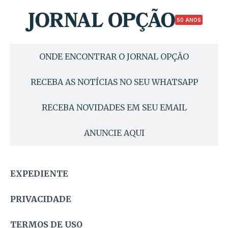
50 ANOS
ONDE ENCONTRAR O JORNAL OPÇÃO
RECEBA AS NOTÍCIAS NO SEU WHATSAPP
RECEBA NOVIDADES EM SEU EMAIL
ANUNCIE AQUI
EXPEDIENTE
PRIVACIDADE
TERMOS DE USO