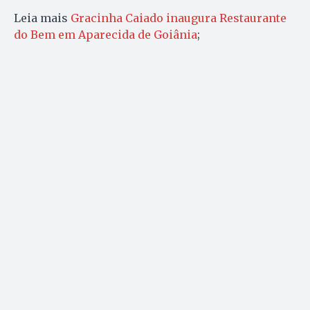
Leia mais
Gracinha Caiado inaugura Restaurante
do Bem em Aparecida de Goiânia
;