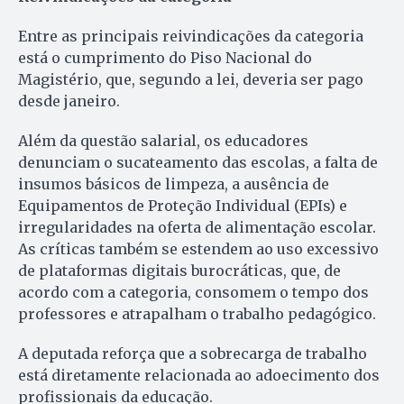
Entre as principais reivindicações da categoria
está o cumprimento do Piso Nacional do
Magistério, que, segundo a lei, deveria ser pago
desde janeiro.
Além da questão salarial, os educadores
denunciam o sucateamento das escolas, a falta de
insumos básicos de limpeza, a ausência de
Equipamentos de Proteção Individual (EPIs) e
irregularidades na oferta de alimentação escolar.
As críticas também se estendem ao uso excessivo
de plataformas digitais burocráticas, que, de
acordo com a categoria, consomem o tempo dos
professores e atrapalham o trabalho pedagógico.
A deputada reforça que a sobrecarga de trabalho
está diretamente relacionada ao adoecimento dos
profissionais da educação.