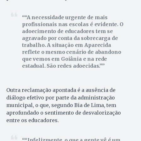
“A necessidade urgente de mais
profissionais nas escolas é evidente. O
adoecimento de educadores tem se
agravado por conta da sobrecarga de
trabalho. A situação em Aparecida
reflete o mesmo cenário de abandono
que vemos em Goiânia e na rede
estadual. São redes adoecidas.”
Outra reclamação apontada é a ausência de
diálogo efetivo por parte da administração
municipal, o que, segundo Bia de Lima, tem
aprofundado o sentimento de desvalorização
entre os educadores.
“Infelizmente, o que a gente vê é um