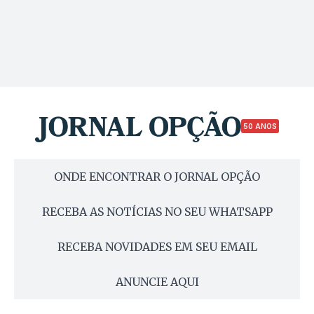
50 ANOS
ONDE ENCONTRAR O JORNAL OPÇÃO
RECEBA AS NOTÍCIAS NO SEU WHATSAPP
RECEBA NOVIDADES EM SEU EMAIL
ANUNCIE AQUI