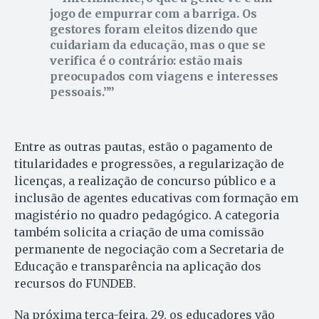
jogo de empurrar com a barriga. Os
gestores foram eleitos dizendo que
cuidariam da educação, mas o que se
verifica é o contrário: estão mais
preocupados com viagens e interesses
pessoais.”
Entre as outras pautas, estão o pagamento de
titularidades e progressões, a regularização de
licenças, a realização de concurso público e a
inclusão de agentes educativas com formação em
magistério no quadro pedagógico. A categoria
também solicita a criação de uma comissão
permanente de negociação com a Secretaria de
Educação e transparência na aplicação dos
recursos do FUNDEB.
Na próxima terça-feira, 29, os educadores vão