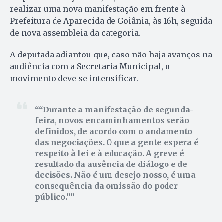
realizar uma nova manifestação em frente à
Prefeitura de Aparecida de Goiânia, às 16h, seguida
de nova assembleia da categoria.
A deputada adiantou que, caso não haja avanços na
audiência com a Secretaria Municipal, o
movimento deve se intensificar.
“Durante a manifestação de segunda-
feira, novos encaminhamentos serão
definidos, de acordo com o andamento
das negociações. O que a gente espera é
respeito à lei e à educação. A greve é
resultado da ausência de diálogo e de
decisões. Não é um desejo nosso, é uma
consequência da omissão do poder
público.”