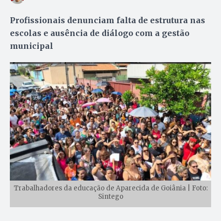
Profissionais denunciam falta de estrutura nas
escolas e ausência de diálogo com a gestão
municipal
Trabalhadores da educação de Aparecida de Goiânia | Foto:
Sintego