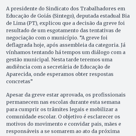
A presidente do Sindicato dos Trabalhadores em
Educação de Goiás (Sintego), deputada estadual Bia
de Lima (PT), explicou que a decisão da greve foi
resultado de um esgotamento das tentativas de
negociação com o município. “A greve foi
deflagrada hoje, após assembleia da categoria. Já
vínhamos tentando há tempos um diálogo com a
gestão municipal. Nesta tarde teremos uma
audiência com a secretária de Educação de
Aparecida, onde esperamos obter respostas
concretas”
Apesar da greve estar aprovada, os profissionais
permanecem nas escolas durante esta semana
para cumprir os trâmites legais e mobilizar a
comunidade escolar. O objetivo é esclarecer os
motivos do movimento e convidar pais, mães e
responsáveis a se somarem ao ato da próxima