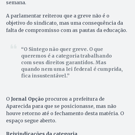
semana.
A parlamentar reiterou que a greve não é o
objetivo do sindicato, mas uma consequência da
falta de compromisso com as pautas da educação.
O Sintego não quer greve. O que
queremos é a categoria trabalhando
com seus direitos garantidos. Mas
quando nem uma lei federal é cumprida,
fica insustentável.
O
Jornal Opção
procurou a prefeitura de
Aparecida para que se posicionasse, mas não
houve retorno até o fechamento desta matéria. O
espaço segue aberto.
Reivindicações da categoria