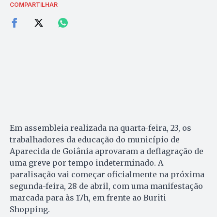
COMPARTILHAR
Em assembleia realizada na quarta-feira, 23, os
trabalhadores da educação do município de
Aparecida de Goiânia aprovaram a deflagração de
uma greve por tempo indeterminado. A
paralisação vai começar oficialmente na próxima
segunda-feira, 28 de abril, com uma manifestação
marcada para às 17h, em frente ao Buriti
Shopping.