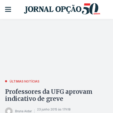
ÚLTIMAS NOTÍCIAS
Professores da UFG aprovam
indicativo de greve
23 junho 2015 às 17h18
Bruna Aidar