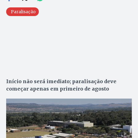
Paralisação
Início não será imediato; paralisação deve
começar apenas em primeiro de agosto