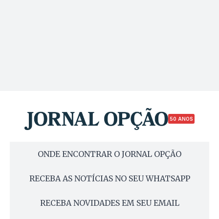
50 ANOS
ONDE ENCONTRAR O JORNAL OPÇÃO
RECEBA AS NOTÍCIAS NO SEU WHATSAPP
RECEBA NOVIDADES EM SEU EMAIL