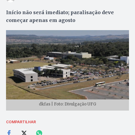
Início não será imediato; paralisação deve
começar apenas em agosto
dkfas | Foto: Divulgação UFG
COMPARTILHAR