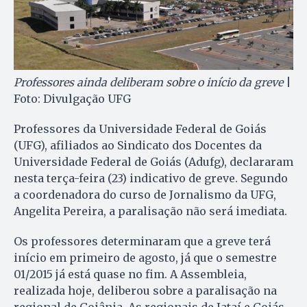
Professores ainda deliberam sobre o início da greve
|
Foto: Divulgação UFG
Professores da Universidade Federal de Goiás
(UFG), afiliados ao Sindicato dos Docentes da
Universidade Federal de Goiás (Adufg), declararam
nesta terça-feira (23) indicativo de greve. Segundo
a coordenadora do curso de Jornalismo da UFG,
Angelita Pereira, a paralisação não será imediata.
Os professores determinaram que a greve terá
início em primeiro de agosto, já que o semestre
01/2015 já está quase no fim. A Assembleia,
realizada hoje, deliberou sobre a paralisação na