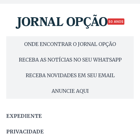
50 ANOS
ONDE ENCONTRAR O JORNAL OPÇÃO
RECEBA AS NOTÍCIAS NO SEU WHATSAPP
RECEBA NOVIDADES EM SEU EMAIL
ANUNCIE AQUI
EXPEDIENTE
PRIVACIDADE