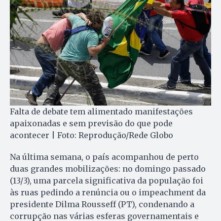
Falta de debate tem alimentado manifestações
apaixonadas e sem previsão do que pode
acontecer | Foto: Reprodução/Rede Globo
Na última semana, o país acompanhou de perto
duas grandes mobilizações: no domingo passado
(13/3), uma parcela significativa da população foi
às ruas pedindo a renúncia ou o impeachment da
presidente Dilma Rousseff (PT), condenando a
corrupção nas várias esferas governamentais e