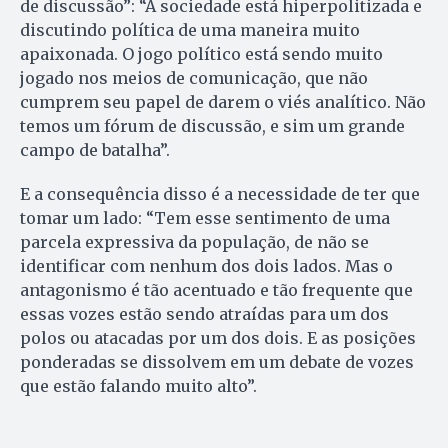
de discussão”: “A sociedade está hiperpolitizada e
discutindo política de uma maneira muito
apaixonada. O jogo político está sendo muito
jogado nos meios de comunicação, que não
cumprem seu papel de darem o viés analítico. Não
temos um fórum de discussão, e sim um grande
campo de batalha”.
E a consequência disso é a necessidade de ter que
tomar um lado: “Tem esse sentimento de uma
parcela expressiva da população, de não se
identificar com nenhum dos dois lados. Mas o
antagonismo é tão acentuado e tão frequente que
essas vozes estão sendo atraídas para um dos
polos ou atacadas por um dos dois. E as posições
ponderadas se dissolvem em um debate de vozes
que estão falando muito alto”.