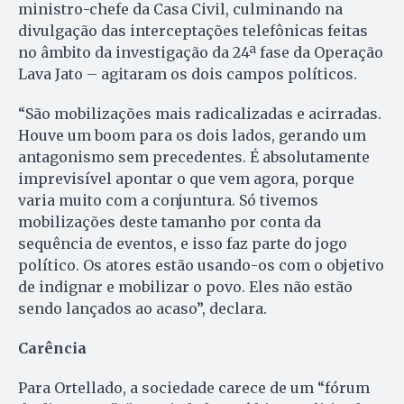
ministro-chefe da Casa Civil, culminando na
divulgação das interceptações telefônicas feitas
no âmbito da investigação da 24ª fase da Operação
Lava Jato – agitaram os dois campos políticos.
“São mobilizações mais radicalizadas e acirradas.
Houve um boom para os dois lados, gerando um
antagonismo sem precedentes. É absolutamente
imprevisível apontar o que vem agora, porque
varia muito com a conjuntura. Só tivemos
mobilizações deste tamanho por conta da
sequência de eventos, e isso faz parte do jogo
político. Os atores estão usando-os com o objetivo
de indignar e mobilizar o povo. Eles não estão
sendo lançados ao acaso”, declara.
Carência
Para Ortellado, a sociedade carece de um “fórum