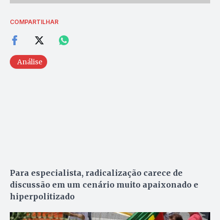
COMPARTILHAR
Análise
Para especialista, radicalização carece de
discussão em um cenário muito apaixonado e
hiperpolitizado