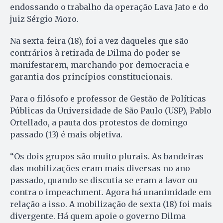
endossando o trabalho da operação Lava Jato e do
juiz Sérgio Moro.
Na sexta-feira (18), foi a vez daqueles que são
contrários à retirada de Dilma do poder se
manifestarem, marchando por democracia e
garantia dos princípios constitucionais.
Para o filósofo e professor de Gestão de Políticas
Públicas da Universidade de São Paulo (USP), Pablo
Ortellado, a pauta dos protestos de domingo
passado (13) é mais objetiva.
“Os dois grupos são muito plurais. As bandeiras
das mobilizações eram mais diversas no ano
passado, quando se discutia se eram a favor ou
contra o impeachment. Agora há unanimidade em
relação a isso. A mobilização de sexta (18) foi mais
divergente. Há quem apoie o governo Dilma