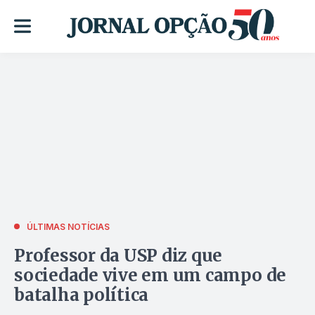
ÚLTIMAS NOTÍCIAS
Professor da USP diz que
sociedade vive em um campo de
batalha política