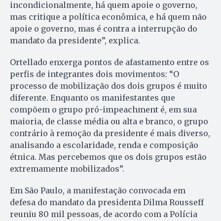
incondicionalmente, há quem apoie o governo,
mas critique a política econômica, e há quem não
apoie o governo, mas é contra a interrupção do
mandato da presidente”, explica.
Ortellado enxerga pontos de afastamento entre os
perfis de integrantes dois movimentos: “O
processo de mobilização dos dois grupos é muito
diferente. Enquanto os manifestantes que
compõem o grupo pró-impeachment é, em sua
maioria, de classe média ou alta e branco, o grupo
contrário à remoção da presidente é mais diverso,
analisando a escolaridade, renda e composição
étnica. Mas percebemos que os dois grupos estão
extremamente mobilizados”.
Em São Paulo, a manifestação convocada em
defesa do mandato da presidenta Dilma Rousseff
reuniu 80 mil pessoas, de acordo com a Polícia