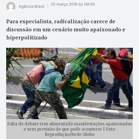
20 março 2016 às 14h30
Agência Brasil
Para especialista, radicalização carece de
discussão em um cenário muito apaixonado e
hiperpolitizado
Falta de debate tem alimentado manifestações apaixonadas
e sem previsão do que pode acontecer | Foto:
Reprodução/Rede Globo