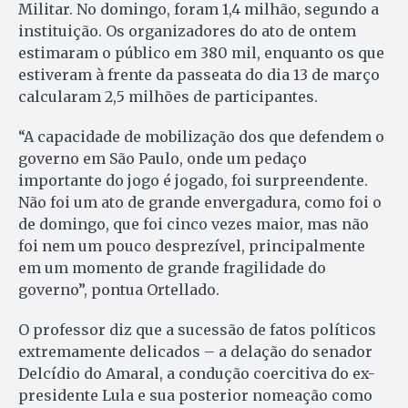
Militar. No domingo, foram 1,4 milhão, segundo a
instituição. Os organizadores do ato de ontem
estimaram o público em 380 mil, enquanto os que
estiveram à frente da passeata do dia 13 de março
calcularam 2,5 milhões de participantes.
“A capacidade de mobilização dos que defendem o
governo em São Paulo, onde um pedaço
importante do jogo é jogado, foi surpreendente.
Não foi um ato de grande envergadura, como foi o
de domingo, que foi cinco vezes maior, mas não
foi nem um pouco desprezível, principalmente
em um momento de grande fragilidade do
governo”, pontua Ortellado.
O professor diz que a sucessão de fatos políticos
extremamente delicados – a delação do senador
Delcídio do Amaral, a condução coercitiva do ex-
presidente Lula e sua posterior nomeação como