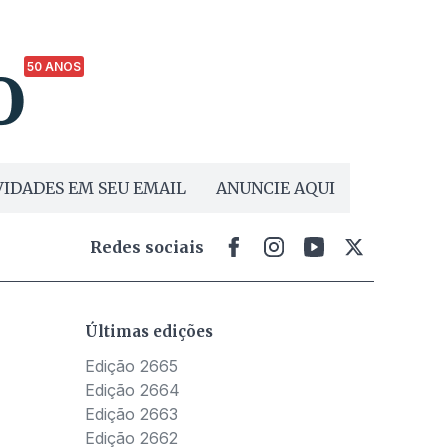
50 ANOS
IDADES EM SEU EMAIL
ANUNCIE AQUI
Redes sociais
Últimas edições
Edição 2665
Edição 2664
Edição 2663
Edição 2662