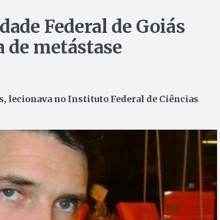
idade Federal de Goiás
a de metástase
s, lecionava no Instituto Federal de Ciências