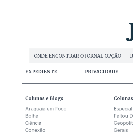
ONDE ENCONTRAR O JORNAL OPÇÃO
R
EXPEDIENTE
PRIVACIDADE
Colunas e Blogs
Colunas
Araguaia em Foco
Especial
Bolha
Faltou D
Ciência
Geopolít
Conexão
Gerais