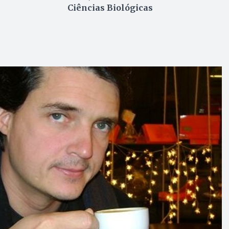
Ciências Biológicas