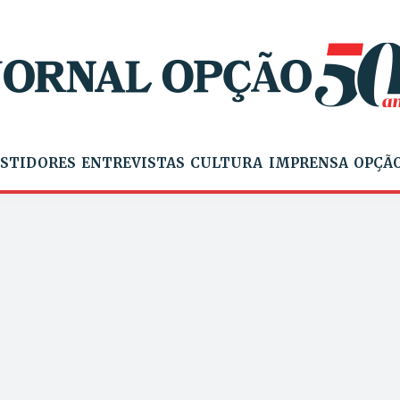
STIDORES
ENTREVISTAS
CULTURA
IMPRENSA
OPÇÃO