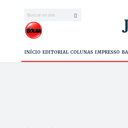
INÍCIO
EDITORIAL
COLUNAS
IMPRESSO
BA