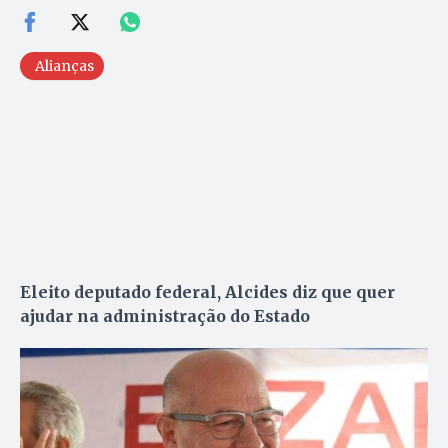
Alianças
Eleito deputado federal, Alcides diz que quer
ajudar na administração do Estado