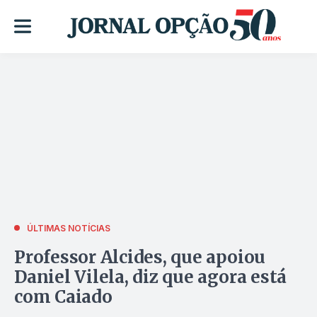
ÚLTIMAS NOTÍCIAS
Professor Alcides, que apoiou
Daniel Vilela, diz que agora está
com Caiado