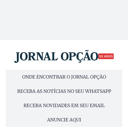
50 ANOS
ONDE ENCONTRAR O JORNAL OPÇÃO
RECEBA AS NOTÍCIAS NO SEU WHATSAPP
RECEBA NOVIDADES EM SEU EMAIL
ANUNCIE AQUI