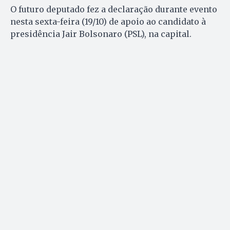
O futuro deputado fez a declaração durante evento
nesta sexta-feira (19/10) de apoio ao candidato à
presidência Jair Bolsonaro (PSL), na capital.