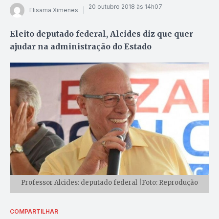
20 outubro 2018 às 14h07
Elisama Ximenes
Eleito deputado federal, Alcides diz que quer
ajudar na administração do Estado
Professor Alcides: deputado federal |Foto: Reprodução
COMPARTILHAR