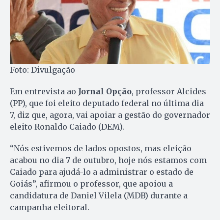
Foto: Divulgação
Em entrevista ao
Jornal Opção
, professor Alcides
(PP), que foi eleito deputado federal no última dia
7, diz que, agora, vai apoiar a gestão do governador
eleito Ronaldo Caiado (DEM).
“Nós estivemos de lados opostos, mas eleição
acabou no dia 7 de outubro, hoje nós estamos com
Caiado para ajudá-lo a administrar o estado de
Goiás”, afirmou o professor, que apoiou a
candidatura de Daniel Vilela (MDB) durante a
campanha eleitoral.