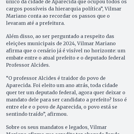
único da cidade de Aparecida que ocupou todos os
cargos possíveis da hierarquia política”, Vilmar
Mariano conta ao recordar os passos que o
levaram até a prefeitura.
Além disso, ao ser perguntado a respeito das
eleições municipais de 2024, Vilmar Mariano
afirma que o cenário já é visível no horizonte: um
embate entre o atual prefeito e o deputado federal
Professor Alcides.
“O professor Alcides é traidor do povo de
Aparecida. Foi eleito um ano atrás, toda cidade
quer ter um deputado federal, agora quer deixar o
mandato dele para ser candidato a prefeito? Isso é
entre ele e o povo de Aparecida, o povo está se
sentindo traído”, afirmou.
Sobre os seus mandatos e legados, Vilmar