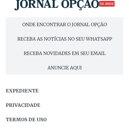
50 ANOS
ONDE ENCONTRAR O JORNAL OPÇÃO
RECEBA AS NOTÍCIAS NO SEU WHATSAPP
RECEBA NOVIDADES EM SEU EMAIL
ANUNCIE AQUI
EXPEDIENTE
PRIVACIDADE
TERMOS DE USO