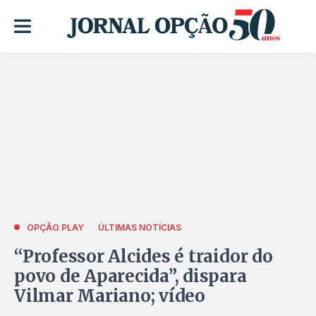
OPÇÃO PLAY
ÚLTIMAS NOTÍCIAS
“Professor Alcides é traidor do
povo de Aparecida”, dispara
Vilmar Mariano; vídeo