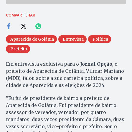
COMPARTILHAR
Aparecida de Goiânia
Entrevista
Política
Prefeito
Em entrevista exclusiva para o
Jornal Opção
, o
prefeito de Aparecida de Goiânia, Vilmar Mariano
(MDB), falou sobre a sua carreira política, sobre a
cidade de Aparecida e as eleições de 2024.
“Eu fui de presidente de bairro a prefeito de
Aparecida de Goiânia. Fui presidente de bairro,
assessor de vereador, vereador por quatro
mandatos, duas vezes presidente da Câmara, duas
vezes secretário, vice-prefeito e prefeito. Sou o