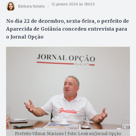
12 janeiro 2024 às 16h23
Bárbara Noleto
No dia 22 de dezembro, sexta-feira, o perfeito de
Aparecida de Goiânia concedeu entrevista para
o Jornal Opção
Prefeito Vilmar Mariano | Foto: Leoiran/Jornal Opção