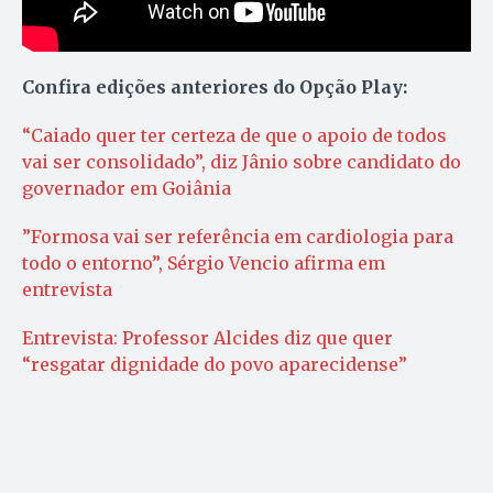
Confira edições anteriores do Opção Play:
“Caiado quer ter certeza de que o apoio de todos
vai ser consolidado”, diz Jânio sobre candidato do
governador em Goiânia
”Formosa vai ser referência em cardiologia para
todo o entorno”, Sérgio Vencio afirma em
entrevista
Entrevista: Professor Alcides diz que quer
“resgatar dignidade do povo aparecidense”