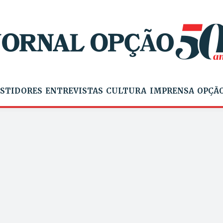
STIDORES
ENTREVISTAS
CULTURA
IMPRENSA
OPÇÃO