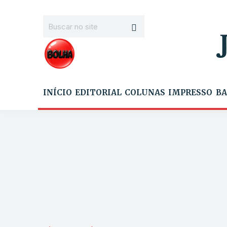
INÍCIO
EDITORIAL
COLUNAS
IMPRESSO
BA