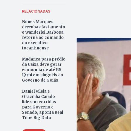
RELACIONADAS
Nunes Marques
derruba afastamento
e Wanderlei Barbosa
retorna ao comando
do executivo
tocantinense
Mudança para prédio
da Caixa deve gerar
economia de até R$
19 mi em aluguéis ao
Governo de Goiás
Daniel Vilela e
Gracinha Caiado
lideram corridas
para Governo e
Senado, aponta Real
Time Big Data