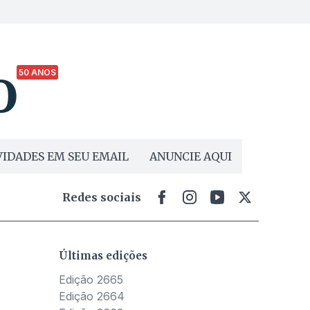
50 ANOS
IDADES EM SEU EMAIL
ANUNCIE AQUI
Redes sociais
Últimas edições
Edição 2665
Edição 2664