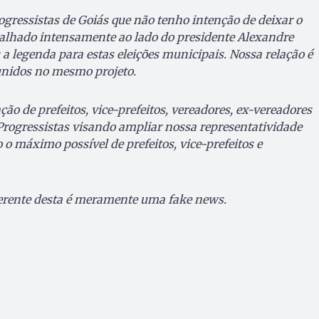
ogressistas de Goiás que não tenho intenção de deixar o
abalhado intensamente ao lado do presidente Alexandre
a legenda para estas eleições municipais. Nossa relação é
unidos no mesmo projeto.
iação de prefeitos, vice-prefeitos, vereadores, ex-vereadores
 Progressistas visando ampliar nossa representatividade
o máximo possível de prefeitos, vice-prefeitos e
erente desta é meramente uma fake news.