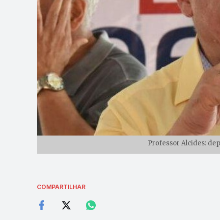
Professor Alcides: de
COMPARTILHAR