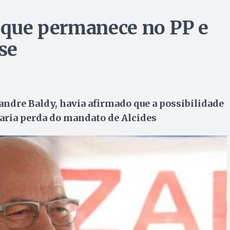
z que permanece no PP e
se
andre Baldy, havia afirmado que a possibilidade
etaria perda do mandato de Alcides