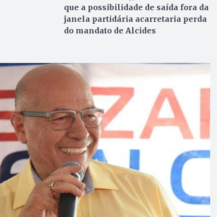
que a possibilidade de saída fora da
janela partidária acarretaria perda
do mandato de Alcides