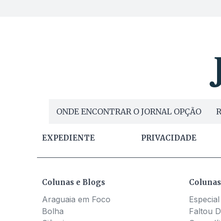
ONDE ENCONTRAR O JORNAL OPÇÃO
R
EXPEDIENTE
PRIVACIDADE
Colunas e Blogs
Colunas
Araguaia em Foco
Especial
Bolha
Faltou D