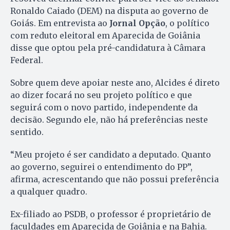
Ronaldo Caiado (DEM) na disputa ao governo de
Goiás. Em entrevista ao
Jornal Opção
, o político
com reduto eleitoral em Aparecida de Goiânia
disse que optou pela pré-candidatura à Câmara
Federal.
Sobre quem deve apoiar neste ano, Alcides é direto
ao dizer focará no seu projeto político e que
seguirá com o novo partido, independente da
decisão. Segundo ele, não há preferências neste
sentido.
“Meu projeto é ser candidato a deputado. Quanto
ao governo, seguirei o entendimento do PP”,
afirma, acrescentando que não possui preferência
a qualquer quadro.
Ex-filiado ao PSDB, o professor é proprietário de
faculdades em Aparecida de Goiânia e na Bahia.