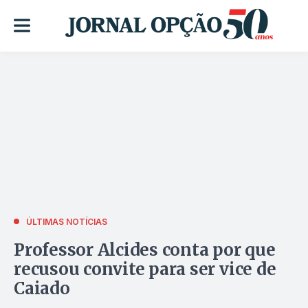
ÚLTIMAS NOTÍCIAS
Professor Alcides conta por que
recusou convite para ser vice de
Caiado