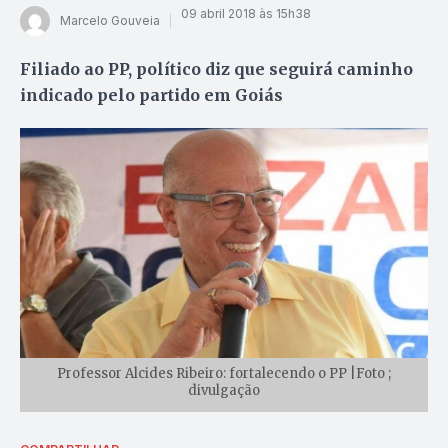
09 abril 2018 às 15h38
Marcelo Gouveia
Filiado ao PP, político diz que seguirá caminho
indicado pelo partido em Goiás
Professor Alcides Ribeiro: fortalecendo o PP |Foto ;
divulgação