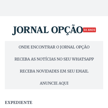
50 ANOS
ONDE ENCONTRAR O JORNAL OPÇÃO
RECEBA AS NOTÍCIAS NO SEU WHATSAPP
RECEBA NOVIDADES EM SEU EMAIL
ANUNCIE AQUI
EXPEDIENTE