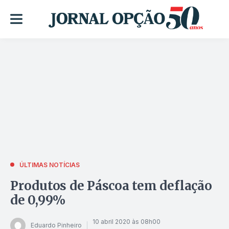
ÚLTIMAS NOTÍCIAS
Produtos de Páscoa tem deflação
de 0,99%
10 abril 2020 às 08h00
Eduardo Pinheiro