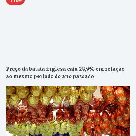
Crise
Preço da batata inglesa caiu 28,9% em relação
ao mesmo período do ano passado