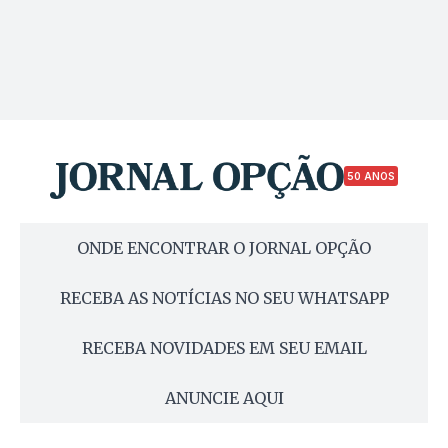
50 ANOS
ONDE ENCONTRAR O JORNAL OPÇÃO
RECEBA AS NOTÍCIAS NO SEU WHATSAPP
RECEBA NOVIDADES EM SEU EMAIL
ANUNCIE AQUI