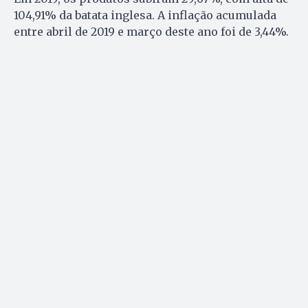
104,91% da batata inglesa. A inflação acumulada
entre abril de 2019 e março deste ano foi de 3,44%.