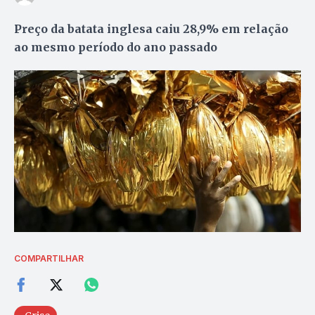
Preço da batata inglesa caiu 28,9% em relação
ao mesmo período do ano passado
COMPARTILHAR