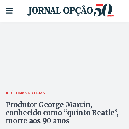
ÚLTIMAS NOTÍCIAS
Produtor George Martin,
conhecido como “quinto Beatle”,
morre aos 90 anos