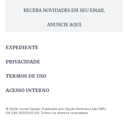
RECEBA NOVIDADES EM SEU EMAIL
ANUNCIE AQUI
EXPEDIENTE
PRIVACIDADE
TERMOS DE USO
ACESSO INTERNO
© 2026 Jornal Opção. Publicado por Opção Notícias Ltda CNPJ
09.236.355/0001-59. Todos os direitos reservados.