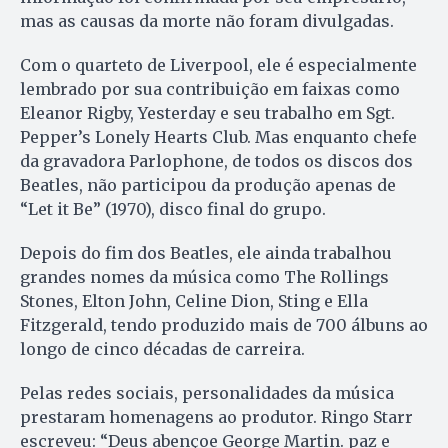
mas as causas da morte não foram divulgadas.
Com o quarteto de Liverpool, ele é especialmente
lembrado por sua contribuição em faixas como
Eleanor Rigby, Yesterday e seu trabalho em Sgt.
Pepper’s Lonely Hearts Club. Mas enquanto chefe
da gravadora Parlophone, de todos os discos dos
Beatles, não participou da produção apenas de
“Let it Be” (1970), disco final do grupo.
Depois do fim dos Beatles, ele ainda trabalhou
grandes nomes da música como The Rollings
Stones, Elton John, Celine Dion, Sting e Ella
Fitzgerald, tendo produzido mais de 700 álbuns ao
longo de cinco décadas de carreira.
Pelas redes sociais, personalidades da música
prestaram homenagens ao produtor. Ringo Starr
escreveu: “Deus abençoe George Martin. paz e