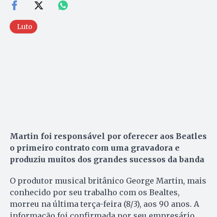
Luto
Martin foi responsável por oferecer aos Beatles
o primeiro contrato com uma gravadora e
produziu muitos dos grandes sucessos da banda
O produtor musical britânico George Martin, mais
conhecido por seu trabalho com os Bealtes,
morreu na última terça-feira (8/3), aos 90 anos. A
informação foi confirmada por seu empresário,