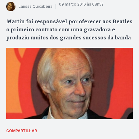
09 março 2016 às 08h52
Larissa Quixabeira
Martin foi responsável por oferecer aos Beatles
o primeiro contrato com uma gravadora e
produziu muitos dos grandes sucessos da banda
COMPARTILHAR