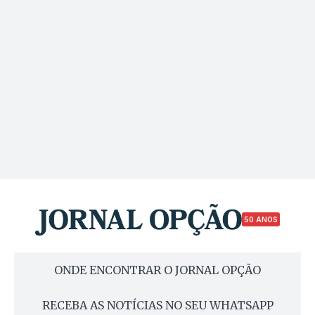
50 ANOS
ONDE ENCONTRAR O JORNAL OPÇÃO
RECEBA AS NOTÍCIAS NO SEU WHATSAPP