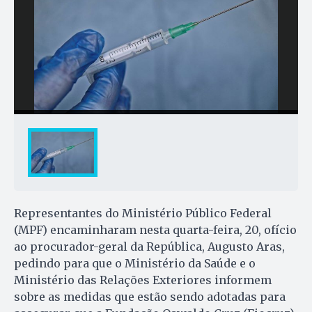
Representantes do Ministério Público Federal
(MPF) encaminharam nesta quarta-feira, 20, ofício
ao procurador-geral da República, Augusto Aras,
pedindo para que o Ministério da Saúde e o
Ministério das Relações Exteriores informem
sobre as medidas que estão sendo adotadas para