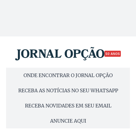
50 ANOS
ONDE ENCONTRAR O JORNAL OPÇÃO
RECEBA AS NOTÍCIAS NO SEU WHATSAPP
RECEBA NOVIDADES EM SEU EMAIL
ANUNCIE AQUI