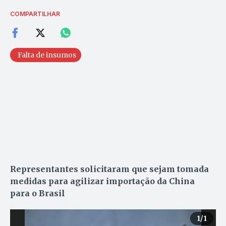
COMPARTILHAR
Falta de insumos
Representantes solicitaram que sejam tomada
medidas para agilizar importação da China
para o Brasil
1
/1