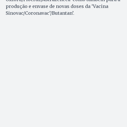
produção e envase de novas doses da ‘Vacina
Sinovac/Coronavac’/Butantan’.