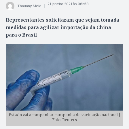
21 janeiro 2021 às 06h58
Thauany Melo
Representantes solicitaram que sejam tomada
medidas para agilizar importação da China
para o Brasil
Estado vai acompanhar campanha de vacinação nacional |
Foto: Reuters