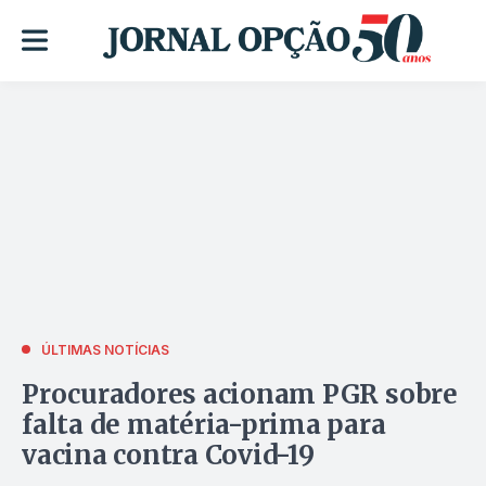
ÚLTIMAS NOTÍCIAS
Procuradores acionam PGR sobre
falta de matéria-prima para
vacina contra Covid-19