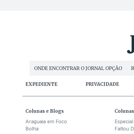
ONDE ENCONTRAR O JORNAL OPÇÃO
R
EXPEDIENTE
PRIVACIDADE
Colunas e Blogs
Colunas
Araguaia em Foco
Especial
Bolha
Faltou D