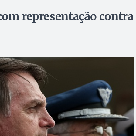
com representação contra