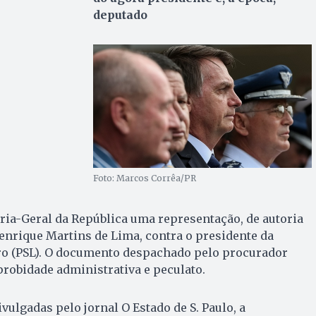
deputado
Foto: Marcos Corrêa/PR
ria-Geral da República uma representação, de autoria
enrique Martins de Lima, contra o presidente da
aro (PSL). O documento despachado pelo procurador
robidade administrativa e peculato.
ulgadas pelo jornal O Estado de S. Paulo, a