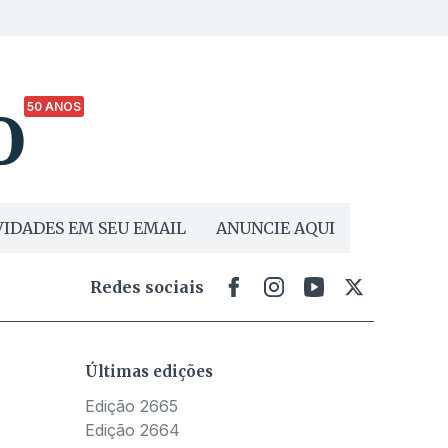
50 ANOS
IDADES EM SEU EMAIL
ANUNCIE AQUI
Redes sociais
Últimas edições
Edição 2665
Edição 2664