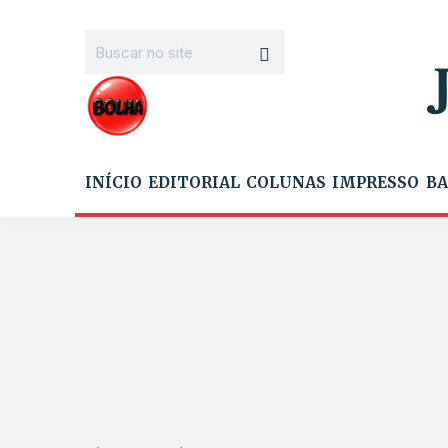
INÍCIO
EDITORIAL
COLUNAS
IMPRESSO
BA