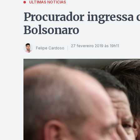
ÚLTIMAS NOTÍCIAS
Procurador ingressa 
Bolsonaro
27 fevereiro 2019 às 19h11
Felipe Cardoso