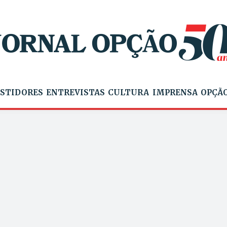
STIDORES
ENTREVISTAS
CULTURA
IMPRENSA
OPÇÃO