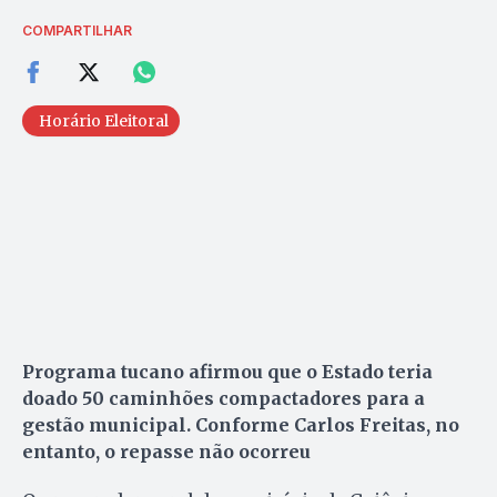
COMPARTILHAR
Horário Eleitoral
Programa tucano afirmou que o Estado teria
doado 50 caminhões compactadores para a
gestão municipal. Conforme Carlos Freitas, no
entanto, o repasse não ocorreu