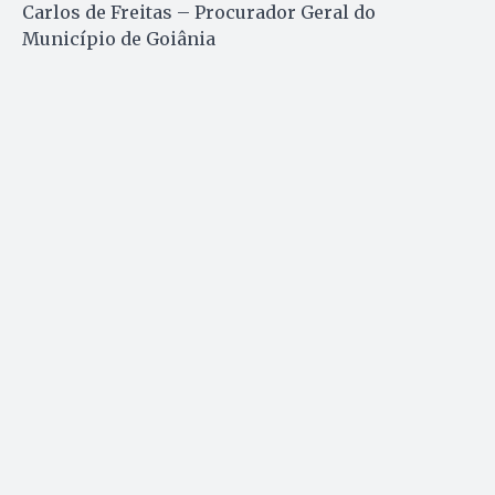
Carlos de Freitas – Procurador Geral do
Município de Goiânia