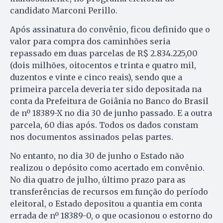
candidato Marconi Perillo.
Após assinatura do convênio, ficou definido que o
valor para compra dos caminhões seria
repassado em duas parcelas de R$ 2.834.225,00
(dois milhões, oitocentos e trinta e quatro mil,
duzentos e vinte e cinco reais), sendo que a
primeira parcela deveria ter sido depositada na
conta da Prefeitura de Goiânia no Banco do Brasil
de nº 18389-X no dia 30 de junho passado. E a outra
parcela, 60 dias após. Todos os dados constam
nos documentos assinados pelas partes.
No entanto, no dia 30 de junho o Estado não
realizou o depósito como acertado em convênio.
No dia quatro de julho, último prazo para as
transferências de recursos em função do período
eleitoral, o Estado depositou a quantia em conta
errada de nº 18389-0, o que ocasionou o estorno do