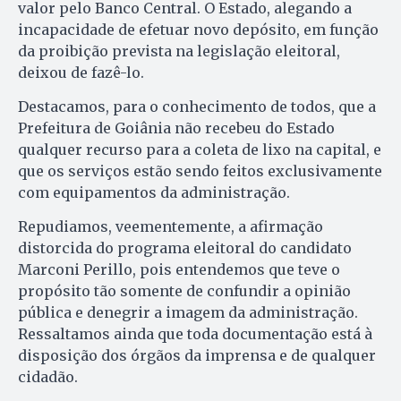
valor pelo Banco Central. O Estado, alegando a
incapacidade de efetuar novo depósito, em função
da proibição prevista na legislação eleitoral,
deixou de fazê-lo.
Destacamos, para o conhecimento de todos, que a
Prefeitura de Goiânia não recebeu do Estado
qualquer recurso para a coleta de lixo na capital, e
que os serviços estão sendo feitos exclusivamente
com equipamentos da administração.
Repudiamos, veementemente, a afirmação
distorcida do programa eleitoral do candidato
Marconi Perillo, pois entendemos que teve o
propósito tão somente de confundir a opinião
pública e denegrir a imagem da administração.
Ressaltamos ainda que toda documentação está à
disposição dos órgãos da imprensa e de qualquer
cidadão.