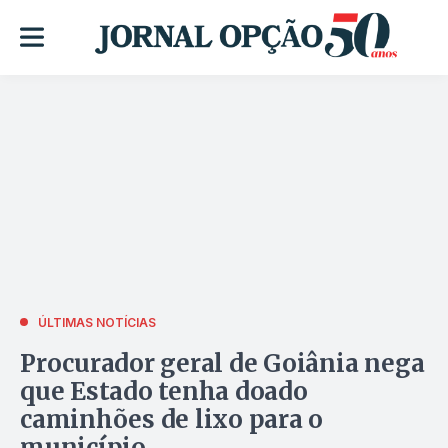
ÚLTIMAS NOTÍCIAS
Procurador geral de Goiânia nega
que Estado tenha doado
caminhões de lixo para o
município