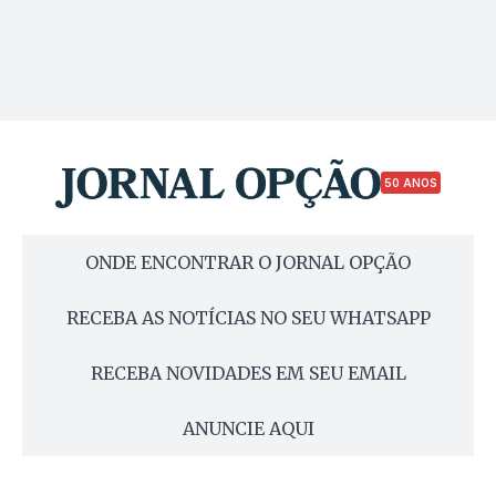
50 ANOS
ONDE ENCONTRAR O JORNAL OPÇÃO
RECEBA AS NOTÍCIAS NO SEU WHATSAPP
RECEBA NOVIDADES EM SEU EMAIL
ANUNCIE AQUI