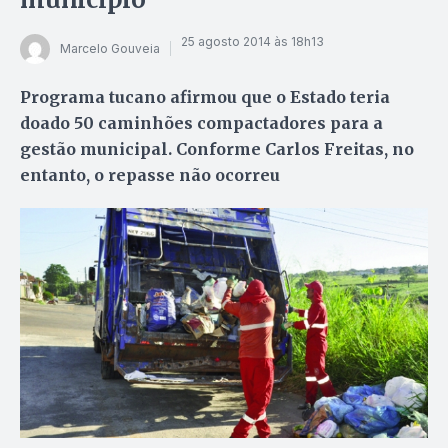
25 agosto 2014 às 18h13
Marcelo Gouveia
Programa tucano afirmou que o Estado teria
doado 50 caminhões compactadores para a
gestão municipal. Conforme Carlos Freitas, no
entanto, o repasse não ocorreu