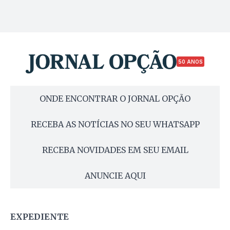
50 ANOS
ONDE ENCONTRAR O JORNAL OPÇÃO
RECEBA AS NOTÍCIAS NO SEU WHATSAPP
RECEBA NOVIDADES EM SEU EMAIL
ANUNCIE AQUI
EXPEDIENTE