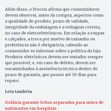
Além disso, o Procon afirma que consumidores
devem observar, antes da compra, aspectos como
a qualidade do produto, prazo de validade,
integridade da embalagem e a voltagem correta,
no caso de eletroeletrônicos. Em relação a roupas
e calçados, a troca por motivo de tamanho ou
preferência não é obrigatória, cabendo ao
consumidor se informar sobre a política da loja.
Produtos eletrônicos devem ser testados sempre
que possível, e, em caso de defeito, devem ser
encaminhados à assistência técnica dentro do
prazo de garantia, que possui até 30 dias para
reparo.
Leia também
Goiânia garante leitos separados para mães de
natimortos em hospitais