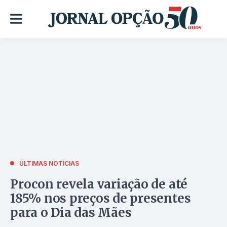
ÚLTIMAS NOTÍCIAS
Procon revela variação de até
185% nos preços de presentes
para o Dia das Mães