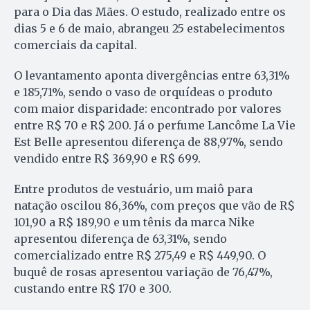
para o Dia das Mães. O estudo, realizado entre os
dias 5 e 6 de maio, abrangeu 25 estabelecimentos
comerciais da capital.
O levantamento aponta divergências entre 63,31%
e 185,71%, sendo o vaso de orquídeas o produto
com maior disparidade: encontrado por valores
entre R$ 70 e R$ 200. Já o perfume Lancôme La Vie
Est Belle apresentou diferença de 88,97%, sendo
vendido entre R$ 369,90 e R$ 699.
Entre produtos de vestuário, um maiô para
natação oscilou 86,36%, com preços que vão de R$
101,90 a R$ 189,90 e um tênis da marca Nike
apresentou diferença de 63,31%, sendo
comercializado entre R$ 275,49 e R$ 449,90. O
buquê de rosas apresentou variação de 76,47%,
custando entre R$ 170 e 300.