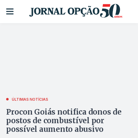
ÚLTIMAS NOTÍCIAS
Procon Goiás notifica donos de
postos de combustível por
possível aumento abusivo