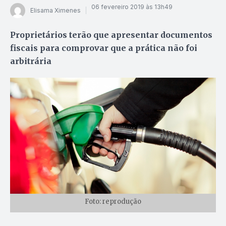
06 fevereiro 2019 às 13h49
Elisama Ximenes
Proprietários terão que apresentar documentos
fiscais para comprovar que a prática não foi
arbitrária
Foto: reprodução