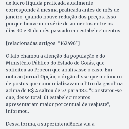
de lucro líquida praticada atualmente
corresponde à mesma praticada antes do mês de
janeiro, quando houve redução dos preços. Isso
porque houve uma série de aumentos entre os
dias 30 e 31 do mês passado em estabelecimentos.
[relacionadas artigos=”162496″]
O fato chamou a atenção da população e do
Ministério Público do Estado de Goiás, que
solicitou ao Procon que analisasse o caso. Em
nota ao
Jornal Opção
, o órgão disse que o número
de postos que comercializavam o litro da gasolina
acima de R$ 4 saltou de 57 para 182. “Constatou-se
que, desse total, 61 estabelecimentos
apresentaram maior porcentual de reajuste”,
informou.
Dessa forma, a superintendência viu a