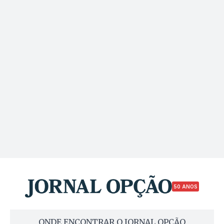
50 ANOS
ONDE ENCONTRAR O JORNAL OPÇÃO