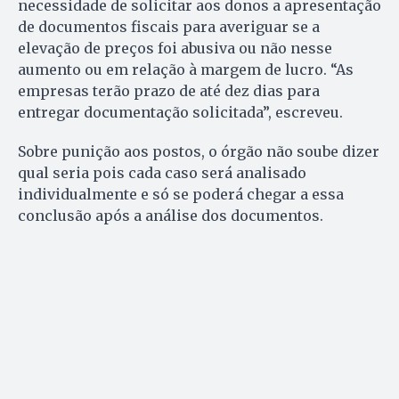
necessidade de solicitar aos donos a apresentação
de documentos fiscais para averiguar se a
elevação de preços foi abusiva ou não nesse
aumento ou em relação à margem de lucro. “As
empresas terão prazo de até dez dias para
entregar documentação solicitada”, escreveu.
Sobre punição aos postos, o órgão não soube dizer
qual seria pois cada caso será analisado
individualmente e só se poderá chegar a essa
conclusão após a análise dos documentos.