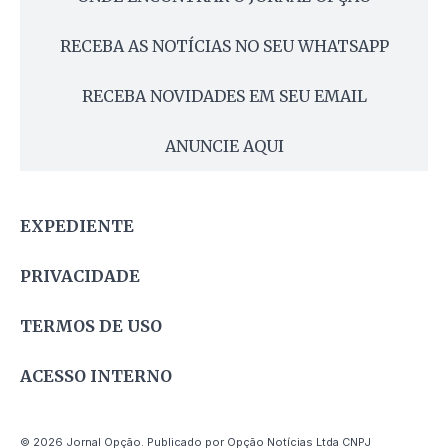
RECEBA AS NOTÍCIAS NO SEU WHATSAPP
RECEBA NOVIDADES EM SEU EMAIL
ANUNCIE AQUI
EXPEDIENTE
PRIVACIDADE
TERMOS DE USO
ACESSO INTERNO
© 2026 Jornal Opção. Publicado por Opção Notícias Ltda CNPJ