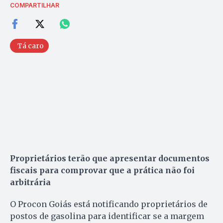
COMPARTILHAR
Tá caro
Proprietários terão que apresentar documentos
fiscais para comprovar que a prática não foi
arbitrária
O Procon Goiás está notificando proprietários de
postos de gasolina para identificar se a margem