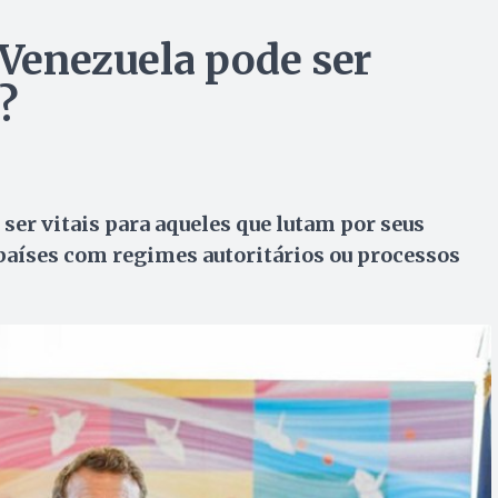
 Venezuela pode ser
?
ser vitais para aqueles que lutam por seus
 países com regimes autoritários ou processos