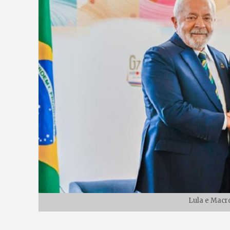
Lula e Macro