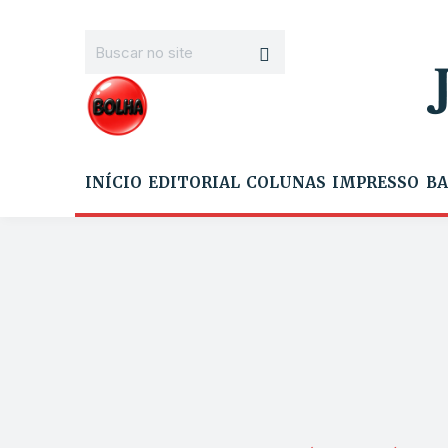
INÍCIO
EDITORIAL
COLUNAS
IMPRESSO
BA