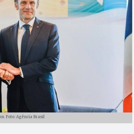
n. Foto: Agência Brasil