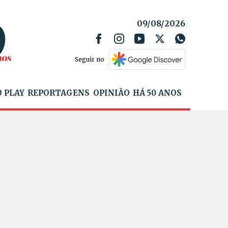
09/08/2026
Seguir no
 PLAY
REPORTAGENS
OPINIÃO
HÁ 50 ANOS