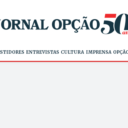
STIDORES
ENTREVISTAS
CULTURA
IMPRENSA
OPÇÃO