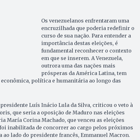
Os venezuelanos enfrentaram uma
encruzilhada que poderia redefinir o
curso de sua nação. Para entender a
importância destas eleições, é
fundamental reconhecer o contexto
em que se inserem. A Venezuela,
outrora uma das nações mais
prósperas da América Latina, tem
 econômica, política e humanitária ao longo das
 presidente Luís Inácio Lula da Silva, criticou o veto à
oris, que seria a oposição de Maduro nas eleições
iria María Corina Machado, que venceu as eleições
foi inabilitada de concorrer ao cargo pelos próximos
eita ao lado do presidente francês, Emmanuel Macron.