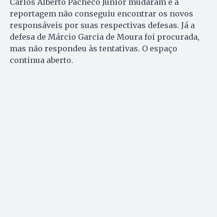
Carlos Alberto Pacheco Júnior mudaram e a
reportagem não conseguiu encontrar os novos
responsáveis por suas respectivas defesas. Já a
defesa de Márcio Garcia de Moura foi procurada,
mas não respondeu às tentativas. O espaço
continua aberto.