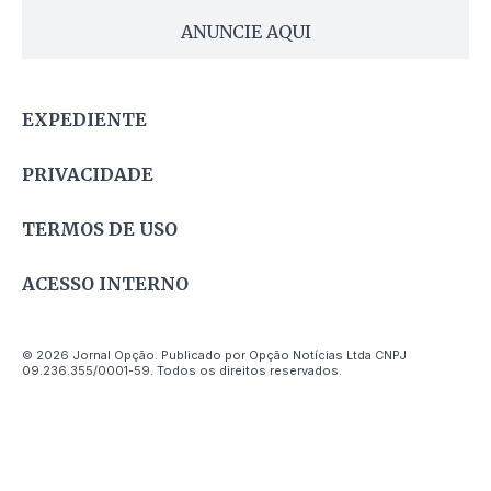
ANUNCIE AQUI
EXPEDIENTE
PRIVACIDADE
TERMOS DE USO
ACESSO INTERNO
© 2026 Jornal Opção. Publicado por Opção Notícias Ltda CNPJ
09.236.355/0001-59. Todos os direitos reservados.