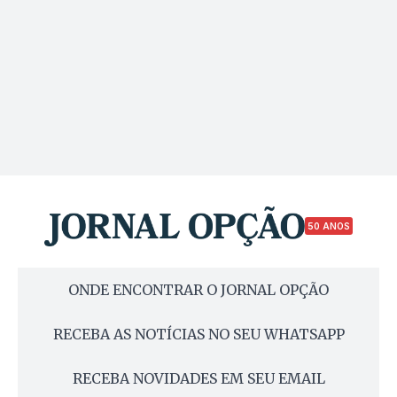
50 ANOS
ONDE ENCONTRAR O JORNAL OPÇÃO
RECEBA AS NOTÍCIAS NO SEU WHATSAPP
RECEBA NOVIDADES EM SEU EMAIL