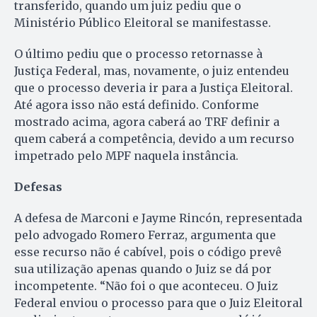
transferido, quando um juiz pediu que o
Ministério Público Eleitoral se manifestasse.
O último pediu que o processo retornasse à
Justiça Federal, mas, novamente, o juiz entendeu
que o processo deveria ir para a Justiça Eleitoral.
Até agora isso não está definido. Conforme
mostrado acima, agora caberá ao TRF definir a
quem caberá a competência, devido a um recurso
impetrado pelo MPF naquela instância.
Defesas
A defesa de Marconi e Jayme Rincón, representada
pelo advogado Romero Ferraz, argumenta que
esse recurso não é cabível, pois o código prevê
sua utilização apenas quando o Juiz se dá por
incompetente. “Não foi o que aconteceu. O Juiz
Federal enviou o processo para que o Juiz Eleitoral