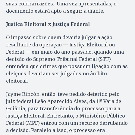
suas contrarrazões. Uma vez apresentadas, o
documento estará apto a seguir a diante.
Justiça Eleitoral x Justiça Federal
O impasse sobre quem deveria julgar a ação
resultante da operação — Justiça Eleitoral ou
Federal — em maio do ano passado, quando uma
decisão do Supremo Tribunal Federal (STF)
entendeu que crimes que possuem ligação com as
eleições deveriam ser julgados no âmbito
eleitoral.
Jayme Rincón, então, teve pedido deferido pelo
juiz federal Leão Aparecido Alves, da 11ª Vara de
Goiânia, para transferência do processo para a
Justiça Eleitoral. Entretanto, o Ministério Público
Federal (MPF) entrou com um recurso derrubando
a decisão. Paralelo a isso, o processo era