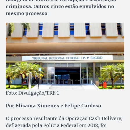
criminosa. Outros cinco estão envolvidos no
mesmo processo
Foto: Divulgação/TRF-1
Por Elisama Ximenes e Felipe Cardoso
O processo resultante da Operação Cash Delivery,
deflagrada pela Polícia Federal em 2018, foi