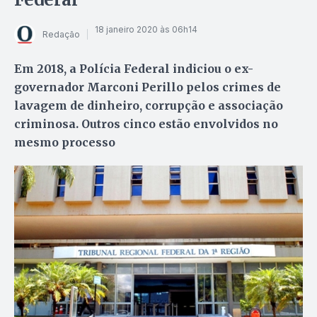
18 janeiro 2020 às 06h14
Redação
Em 2018, a Polícia Federal indiciou o ex-
governador Marconi Perillo pelos crimes de
lavagem de dinheiro, corrupção e associação
criminosa. Outros cinco estão envolvidos no
mesmo processo