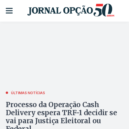
ÚLTIMAS NOTÍCIAS
Processo da Operação Cash
Delivery espera TRF-1 decidir se
vai para Justiça Eleitoral ou
Federal