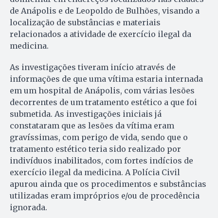
de Anápolis e de Leopoldo de Bulhões, visando a
localização de substâncias e materiais
relacionados a atividade de exercício ilegal da
medicina.
As investigações tiveram início através de
informações de que uma vítima estaria internada
em um hospital de Anápolis, com várias lesões
decorrentes de um tratamento estético a que foi
submetida. As investigações iniciais já
constataram que as lesões da vítima eram
gravíssimas, com perigo de vida, sendo que o
tratamento estético teria sido realizado por
indivíduos inabilitados, com fortes indícios de
exercício ilegal da medicina. A Polícia Civil
apurou ainda que os procedimentos e substâncias
utilizadas eram impróprios e/ou de procedência
ignorada.