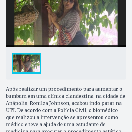
Após realizar um procedimento para aumentar o
bumbum em uma clínica clandestina, na cidade de
Anápolis, Ronilza Johnson, acabou indo parar na
UTI. De acordo com a Polícia Civil, o biomédico
que realizou a intervenção se apresentou como
médico e teve a ajuda de uma estudante de
medicina para executar o procedimento estético.