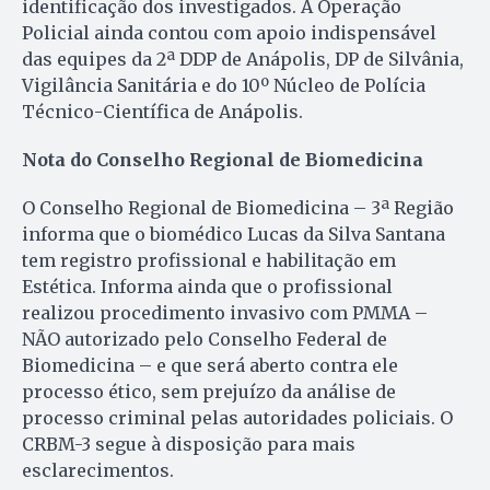
identificação dos investigados. A Operação
Policial ainda contou com apoio indispensável
das equipes da 2ª DDP de Anápolis, DP de Silvânia,
Vigilância Sanitária e do 10º Núcleo de Polícia
Técnico-Científica de Anápolis.
Nota do Conselho
Regional de Biomedicina
O Conselho Regional de Biomedicina – 3ª Região
informa que o biomédico Lucas da Silva Santana
tem registro profissional e habilitação em
Estética. Informa ainda que o profissional
realizou procedimento invasivo com PMMA –
NÃO autorizado pelo Conselho Federal de
Biomedicina – e que será aberto contra ele
processo ético, sem prejuízo da análise de
processo criminal pelas autoridades policiais. O
CRBM-3 segue à disposição para mais
esclarecimentos.