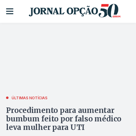
ÚLTIMAS NOTÍCIAS
Procedimento para aumentar
bumbum feito por falso médico
leva mulher para UTI