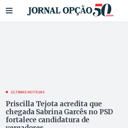
ÚLTIMAS NOTÍCIAS
Priscilla Tejota acredita que
chegada Sabrina Garcês no PSD
fortalece candidatura de
vereadores