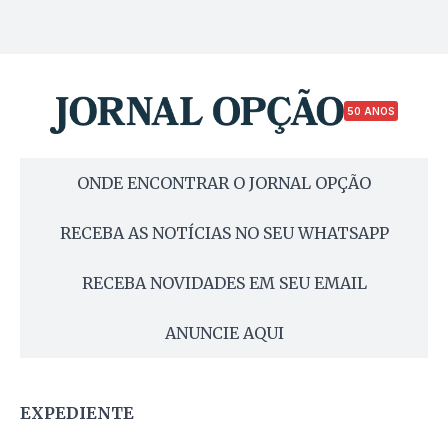
50 ANOS
ONDE ENCONTRAR O JORNAL OPÇÃO
RECEBA AS NOTÍCIAS NO SEU WHATSAPP
RECEBA NOVIDADES EM SEU EMAIL
ANUNCIE AQUI
EXPEDIENTE