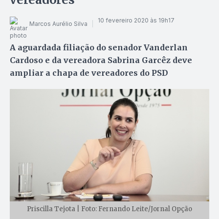
10 fevereiro 2020 às 19h17
Marcos Aurélio Silva
A aguardada filiação do senador Vanderlan
Cardoso e da vereadora Sabrina Garcêz deve
ampliar a chapa de vereadores do PSD
Priscilla Tejota | Foto: Fernando Leite/Jornal Opção