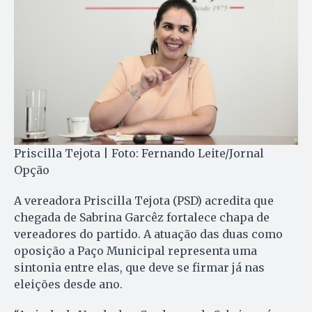
Priscilla Tejota | Foto: Fernando Leite/Jornal
Opção
A vereadora Priscilla Tejota (PSD) acredita que
chegada de Sabrina Garcêz fortalece chapa de
vereadores do partido. A atuação das duas como
oposição a Paço Municipal representa uma
sintonia entre elas, que deve se firmar já nas
eleições desde ano.