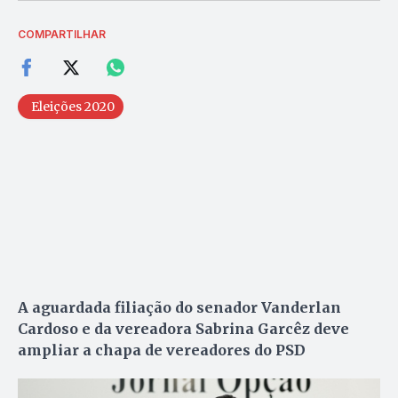
COMPARTILHAR
Eleições 2020
A aguardada filiação do senador Vanderlan
Cardoso e da vereadora Sabrina Garcêz deve
ampliar a chapa de vereadores do PSD