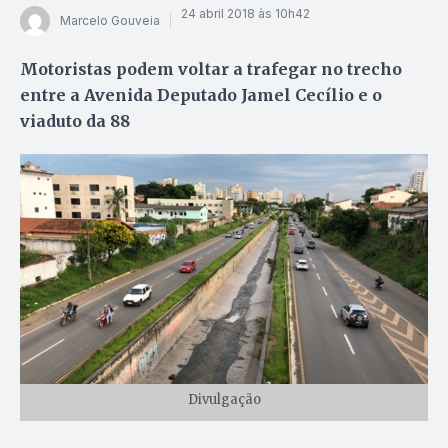
24 abril 2018 às 10h42
Marcelo Gouveia
Motoristas podem voltar a trafegar no trecho
entre a Avenida Deputado Jamel Cecílio e o
viaduto da 88
Divulgação