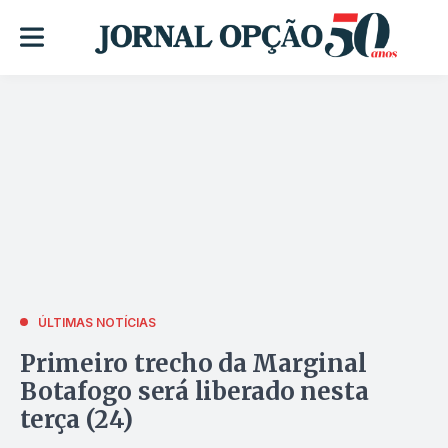
ÚLTIMAS NOTÍCIAS
Primeiro trecho da Marginal
Botafogo será liberado nesta
terça (24)