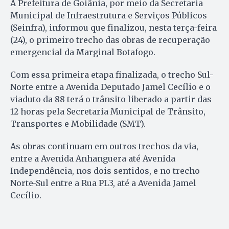
A Prefeitura de Goiânia, por meio da Secretaria
Municipal de Infraestrutura e Serviços Públicos
(Seinfra), informou que finalizou, nesta terça-feira
(24), o primeiro trecho das obras de recuperação
emergencial da Marginal Botafogo.
Com essa primeira etapa finalizada, o trecho Sul-
Norte entre a Avenida Deputado Jamel Cecílio e o
viaduto da 88 terá o trânsito liberado a partir das
12 horas pela Secretaria Municipal de Trânsito,
Transportes e Mobilidade (SMT).
As obras continuam em outros trechos da via,
entre a Avenida Anhanguera até Avenida
Independência, nos dois sentidos, e no trecho
Norte-Sul entre a Rua PL3, até a Avenida Jamel
Cecílio.