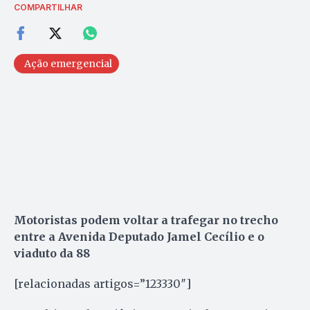
COMPARTILHAR
Ação emergencial
Motoristas podem voltar a trafegar no trecho
entre a Avenida Deputado Jamel Cecílio e o
viaduto da 88
[relacionadas artigos=”123330″]