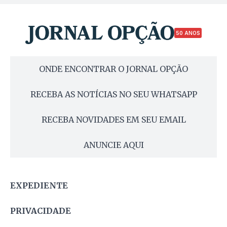
50 ANOS
ONDE ENCONTRAR O JORNAL OPÇÃO
RECEBA AS NOTÍCIAS NO SEU WHATSAPP
RECEBA NOVIDADES EM SEU EMAIL
ANUNCIE AQUI
EXPEDIENTE
PRIVACIDADE