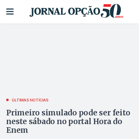
ÚLTIMAS NOTÍCIAS
Primeiro simulado pode ser feito
neste sábado no portal Hora do
Enem