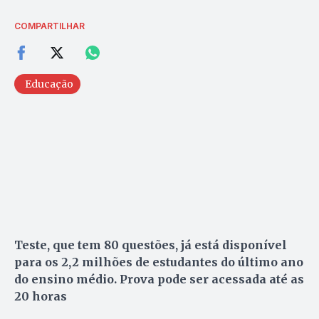
COMPARTILHAR
Educação
Teste, que tem 80 questões, já está disponível
para os 2,2 milhões de estudantes do último ano
do ensino médio. Prova pode ser acessada até as
20 horas