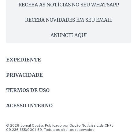
RECEBA AS NOTÍCIAS NO SEU WHATSAPP
RECEBA NOVIDADES EM SEU EMAIL
ANUNCIE AQUI
EXPEDIENTE
PRIVACIDADE
TERMOS DE USO
ACESSO INTERNO
© 2026 Jornal Opção. Publicado por Opção Notícias Ltda CNPJ
09.236.355/0001-59. Todos os direitos reservados.