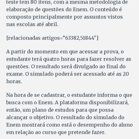
teste tem 80 itens, com a mesma metodologia de
elaboração de questões do Enem. O conteúdo é
composto principalmente por assuntos vistos
nas escolas até abril.
[relacionadas artigos=”63382,51844″]
A partir do momento em que acessar a prova, o
estudante terá quatro horas para fazer resolver as
questões. O resultado será divulgado ao final do
exame. O simulado poderá ser acessado até as 20
horas.
Na hora de se cadastrar, o estudante informa o que
busca com o Enem. A plataforma disponibilizará,
então, um plano de estudos para que possa
alcançar o objetivo. O resultado do simulado do
Enem mostrará como está o desempenho do aluno
em relação ao curso que pretende fazer.