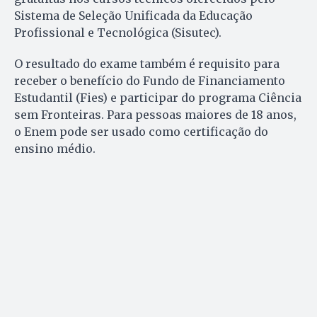
Sistema de Seleção Unificada da Educação
Profissional e Tecnológica (Sisutec).
O resultado do exame também é requisito para
receber o benefício do Fundo de Financiamento
Estudantil (Fies) e participar do programa Ciência
sem Fronteiras. Para pessoas maiores de 18 anos,
o Enem pode ser usado como certificação do
ensino médio.