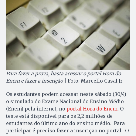
Para fazer a prova, basta acessar o portal Hora do
Enem e fazer a inscrição
| Foto: Marcello Casal Jr.
Os estudantes podem acessar neste sábado (30/4)
o simulado do Exame Nacional do Ensino Médio
(Enem) pela internet, no
portal Hora do Enem
. O
teste está disponível para os 2,2 milhões de
estudantes do último ano do ensino médio. Para
participar é preciso fazer a inscrição no portal. O