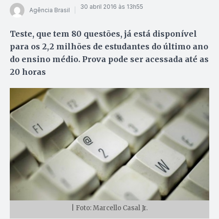
30 abril 2016 às 13h55
Agência Brasil
Teste, que tem 80 questões, já está disponível
para os 2,2 milhões de estudantes do último ano
do ensino médio. Prova pode ser acessada até as
20 horas
| Foto: Marcello Casal Jr.