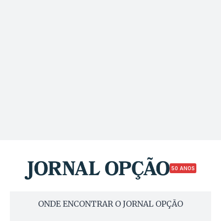
50 ANOS
ONDE ENCONTRAR O JORNAL OPÇÃO