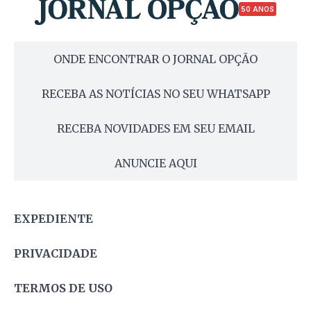
50 ANOS
ONDE ENCONTRAR O JORNAL OPÇÃO
RECEBA AS NOTÍCIAS NO SEU WHATSAPP
RECEBA NOVIDADES EM SEU EMAIL
ANUNCIE AQUI
EXPEDIENTE
PRIVACIDADE
TERMOS DE USO