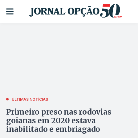
ÚLTIMAS NOTÍCIAS
Primeiro preso nas rodovias
goianas em 2020 estava
inabilitado e embriagado