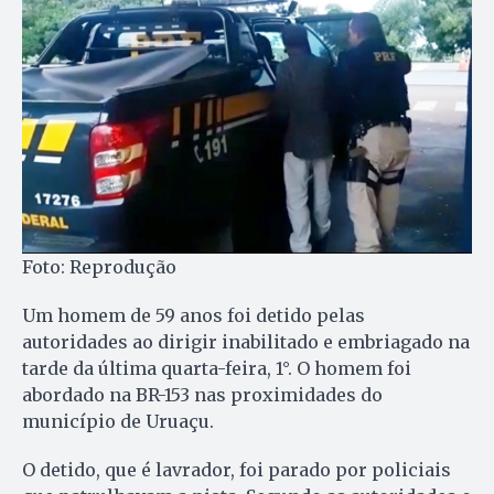
Foto: Reprodução
Um homem de 59 anos foi detido pelas
autoridades ao dirigir inabilitado e embriagado na
tarde da última quarta-feira, 1°. O homem foi
abordado na BR-153 nas proximidades do
município de Uruaçu.
O detido, que é lavrador, foi parado por policiais