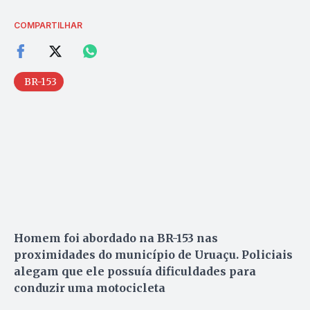
COMPARTILHAR
BR-153
Homem foi abordado na BR-153 nas
proximidades do município de Uruaçu. Policiais
alegam que ele possuía dificuldades para
conduzir uma motocicleta