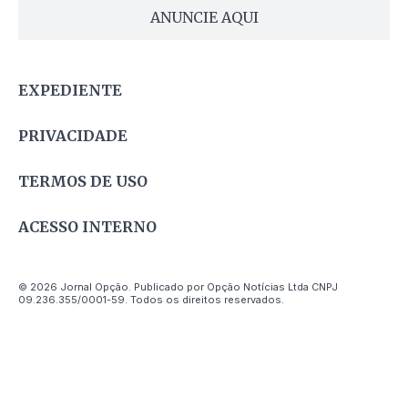
ANUNCIE AQUI
EXPEDIENTE
PRIVACIDADE
TERMOS DE USO
ACESSO INTERNO
© 2026 Jornal Opção. Publicado por Opção Notícias Ltda CNPJ
09.236.355/0001-59. Todos os direitos reservados.