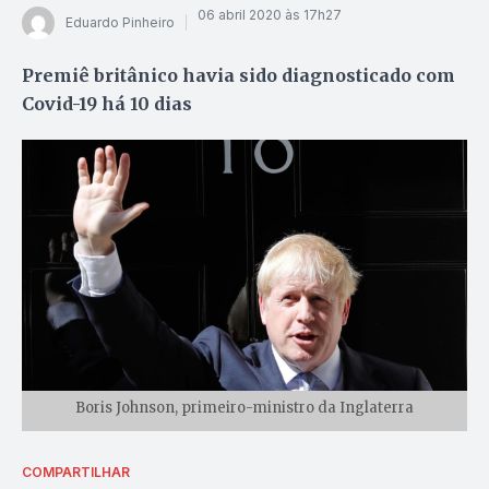
06 abril 2020 às 17h27
Eduardo Pinheiro
Premiê britânico havia sido diagnosticado com
Covid-19 há 10 dias
Boris Johnson, primeiro-ministro da Inglaterra
COMPARTILHAR