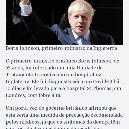
Boris Johnson, primeiro-ministro da Inglaterra
O primeiro-ministro britânico Boris Johnson, de
55 anos, foi internado em uma Unidade de
Tratamento Intensivo em um hospital na
Inglaterra. Ele foi diagnosticado com Covid-19 há
10 dias e foi levado para o hospital St Thomas, em
Londres, com febre alta.
Um porta-voz do governo britânico afirmou que
esta seria uma medida de precaução recomendada
pelos médicos, já que os sintomas da doença têm
continuado dez dias depois de resultados