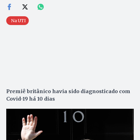
Na UTI
Premiê britânico havia sido diagnosticado com
Covid-19 há 10 dias