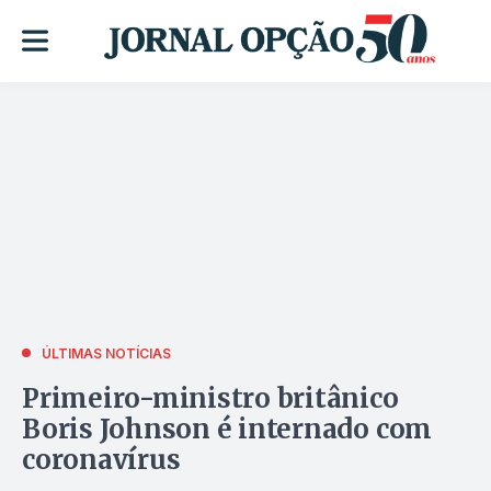
ÚLTIMAS NOTÍCIAS
Primeiro-ministro britânico
Boris Johnson é internado com
coronavírus