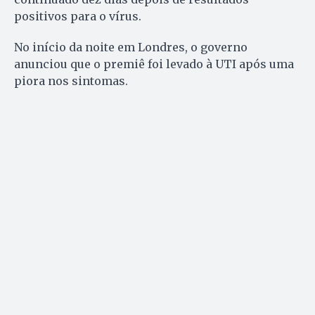
positivos para o vírus.
No início da noite em Londres, o governo
anunciou que o premiê foi levado à UTI após uma
piora nos sintomas.