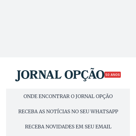
50 ANOS
ONDE ENCONTRAR O JORNAL OPÇÃO
RECEBA AS NOTÍCIAS NO SEU WHATSAPP
RECEBA NOVIDADES EM SEU EMAIL