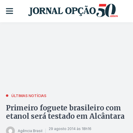
ÚLTIMAS NOTÍCIAS
Primeiro foguete brasileiro com
etanol será testado em Alcântara
29 agosto 2014 às 18h16
Agência Brasil