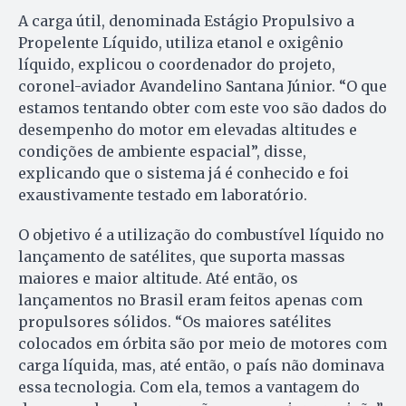
A carga útil, denominada Estágio Propulsivo a
Propelente Líquido, utiliza etanol e oxigênio
líquido, explicou o coordenador do projeto,
coronel-aviador Avandelino Santana Júnior. “O que
estamos tentando obter com este voo são dados do
desempenho do motor em elevadas altitudes e
condições de ambiente espacial”, disse,
explicando que o sistema já é conhecido e foi
exaustivamente testado em laboratório.
O objetivo é a utilização do combustível líquido no
lançamento de satélites, que suporta massas
maiores e maior altitude. Até então, os
lançamentos no Brasil eram feitos apenas com
propulsores sólidos. “Os maiores satélites
colocados em órbita são por meio de motores com
carga líquida, mas, até então, o país não dominava
essa tecnologia. Com ela, temos a vantagem do