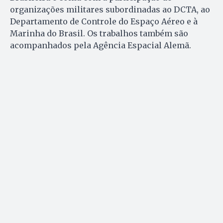
organizações militares subordinadas ao DCTA, ao
Departamento de Controle do Espaço Aéreo e à
Marinha do Brasil. Os trabalhos também são
acompanhados pela Agência Espacial Alemã.