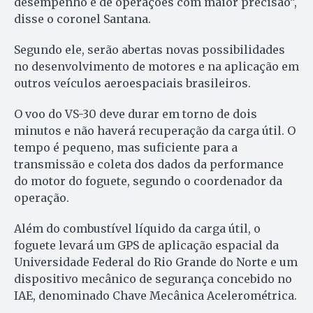
desempenho e de operações com maior precisão”,
disse o coronel Santana.
Segundo ele, serão abertas novas possibilidades
no desenvolvimento de motores e na aplicação em
outros veículos aeroespaciais brasileiros.
O voo do VS-30 deve durar em torno de dois
minutos e não haverá recuperação da carga útil. O
tempo é pequeno, mas suficiente para a
transmissão e coleta dos dados da performance
do motor do foguete, segundo o coordenador da
operação.
Além do combustível líquido da carga útil, o
foguete levará um GPS de aplicação espacial da
Universidade Federal do Rio Grande do Norte e um
dispositivo mecânico de segurança concebido no
IAE, denominado Chave Mecânica Acelerométrica.