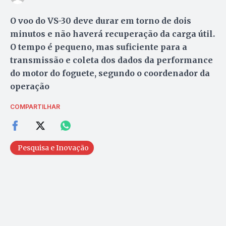
O voo do VS-30 deve durar em torno de dois
minutos e não haverá recuperação da carga útil.
O tempo é pequeno, mas suficiente para a
transmissão e coleta dos dados da performance
do motor do foguete, segundo o coordenador da
operação
COMPARTILHAR
Pesquisa e Inovação