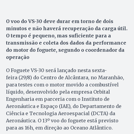
O voo do VS-30 deve durar em torno de dois
minutos e não haverá recuperação da carga útil.
O tempo é pequeno, mas suficiente para a
transmissão e coleta dos dados da performance
do motor do foguete, segundo o coordenador da
operação
O Foguete VS-30 será lançado nesta sexta-
feira (29/8) do Centro de Alcântara, no Maranhão,
para testes com o motor movido a combustível
líquido, desenvolvido pela empresa Orbital
Engenharia em parceria com o Instituto de
Aeronáutica e Espaço (IAE), do Departamento de
Ciência e Tecnologia Aeroespacial (DCTA) da
Aeronáutica. O 13º voo do foguete está previsto
para as 16h, em direção ao Oceano Atlântico.