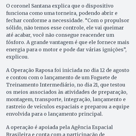
O coronel Santana explica que o dispositivo
funciona como uma torneira, podendo abrir e
fechar conforme a necessidade. “Com o propulsor
sólido, não temos esse controle, ele vai queimar
até acabar, você não consegue reacender um
fósforo. A grande vantagem é que ele fornece mais
energia para o motor e pode dar várias ignições”,
explicou.
A Operação Raposa foi iniciada no dia 12 de agosto
e contou com o lançamento de um Foguete de
Treinamento Intermediário, no dia 21, que testou
os meios associados às atividades de preparação,
montagem, transporte, integração, lançamento e
rastreio de veículos espaciais e preparou a equipe
envolvida para o lançamento principal.
A operação é apoiada pela Agência Espacial
Brasileira e conta com a participação de