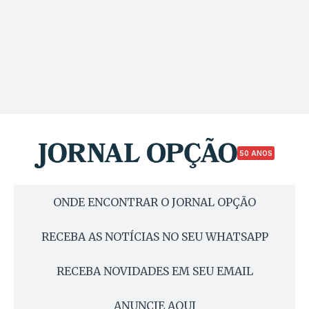
50 ANOS
ONDE ENCONTRAR O JORNAL OPÇÃO
RECEBA AS NOTÍCIAS NO SEU WHATSAPP
RECEBA NOVIDADES EM SEU EMAIL
ANUNCIE AQUI