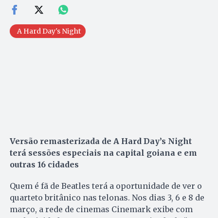
A Hard Day's Night
Versão remasterizada de A Hard Day’s Night
terá sessões especiais na capital goiana e em
outras 16 cidades
Quem é fã de Beatles terá a oportunidade de ver o
quarteto britânico nas telonas. Nos dias 3, 6 e 8 de
março, a rede de cinemas Cinemark exibe com