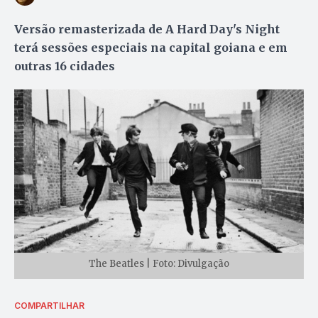
Versão remasterizada de A Hard Day's Night
terá sessões especiais na capital goiana e em
outras 16 cidades
The Beatles | Foto: Divulgação
COMPARTILHAR