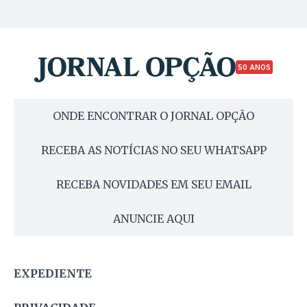
50 ANOS
ONDE ENCONTRAR O JORNAL OPÇÃO
RECEBA AS NOTÍCIAS NO SEU WHATSAPP
RECEBA NOVIDADES EM SEU EMAIL
ANUNCIE AQUI
EXPEDIENTE