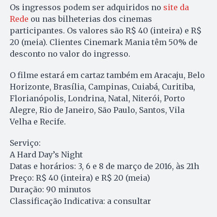
Os ingressos podem ser adquiridos no
site da
Rede
ou nas bilheterias dos cinemas
participantes. Os valores são R$ 40 (inteira) e R$
20 (meia). Clientes Cinemark Mania têm 50% de
desconto no valor do ingresso.
O filme estará em cartaz também em Aracaju, Belo
Horizonte, Brasília, Campinas, Cuiabá, Curitiba,
Florianópolis, Londrina, Natal, Niterói, Porto
Alegre, Rio de Janeiro, São Paulo, Santos, Vila
Velha e Recife.
Serviço:
A Hard Day’s Night
Datas e horários: 3, 6 e 8 de março de 2016, às 21h
Preço: R$ 40 (inteira) e R$ 20 (meia)
Duração: 90 minutos
Classificação Indicativa: a consultar