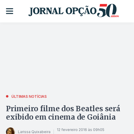
ÚLTIMAS NOTÍCIAS
Primeiro filme dos Beatles será
exibido em cinema de Goiânia
12 fevereiro 2016 às 09h05
Larissa Quixabeira