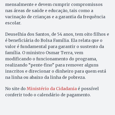
mensalmente e devem cumprir compromissos
nas áreas de saúde e educação, tais como a
vacinação de crianças e a garantia da frequência
escolar.
Deuselhia dos Santos, de 54 anos, tem oito filhos e
é beneficiária do Bolsa Família. Ela relata que o
valor é fundamental para garantir o sustento da
família. O ministro Osmar Terra, vem
modificando o funcionamento do programa,
realizando “pente-fino” para remover alguns
inscritos e direcionar o dinheiro para quem está
na linha ou abaixo da linha de pobreza.
No site do
Ministério da Cidadania
é possível
conferir todo o calendário de pagamento.