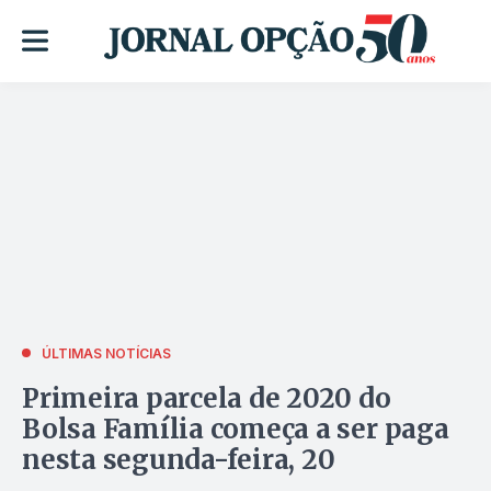
ÚLTIMAS NOTÍCIAS
Primeira parcela de 2020 do
Bolsa Família começa a ser paga
nesta segunda-feira, 20