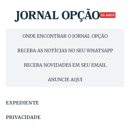
50 ANOS
ONDE ENCONTRAR O JORNAL OPÇÃO
RECEBA AS NOTÍCIAS NO SEU WHATSAPP
RECEBA NOVIDADES EM SEU EMAIL
ANUNCIE AQUI
EXPEDIENTE
PRIVACIDADE