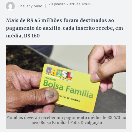
20 janeiro 2020 às 12h39
Thauany Melo
Mais de R$ 45 milhões foram destinados ao
pagamento do auxílio, cada inscrito recebe, em
média, R$ 160
Famílias deverão receber um pagamento médio de R$ 670 no
novo Bolsa Família | Foto: Divulgação