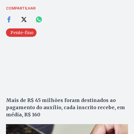
COMPARTILHAR
Pente-fino
Mais de R$ 45 milhões foram destinados ao
pagamento do auxílio, cada inscrito recebe, em
média, R$ 160