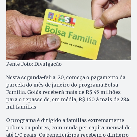
Pente Foto: Divulgação
Nesta segunda-feira, 20, começa o pagamento da
parcela do mês de janeiro do programa Bolsa
Família. Goiás receberá mais de R$ 45 milhões
para o repasse de, em média, R$ 160 à mais de 284
mil famílias.
O programa é dirigido a famílias extremamente
pobres ou pobres, com renda per capita mensal de
até 170 reais. Os beneficiários recebem o dinheiro