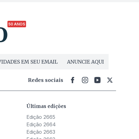
50 ANOS
IDADES EM SEU EMAIL
ANUNCIE AQUI
Redes sociais
Últimas edições
Edição 2665
Edição 2664
Edição 2663