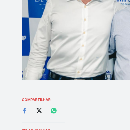
COMPARTILHAR