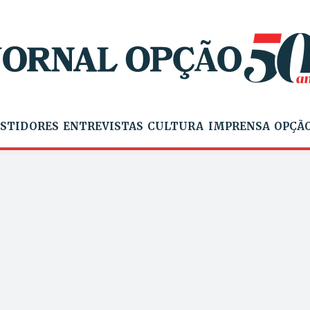
STIDORES
ENTREVISTAS
CULTURA
IMPRENSA
OPÇÃO