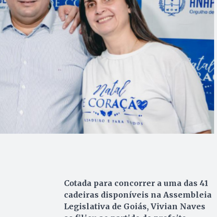
Cotada para concorrer a uma das 41
cadeiras disponíveis na Assembleia
Legislativa de Goiás, Vivian Naves