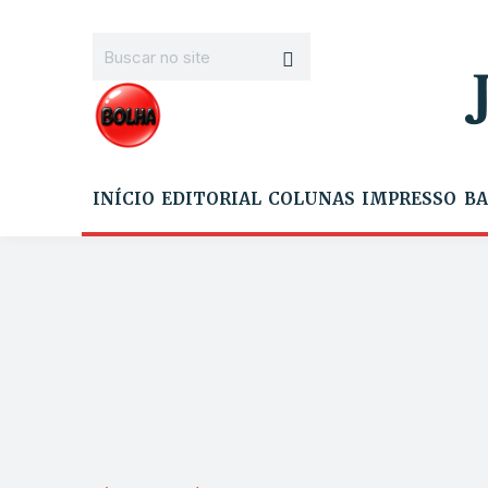
INÍCIO
EDITORIAL
COLUNAS
IMPRESSO
BA