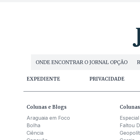
ONDE ENCONTRAR O JORNAL OPÇÃO
R
EXPEDIENTE
PRIVACIDADE
Colunas e Blogs
Colunas
Araguaia em Foco
Especial
Bolha
Faltou D
Ciência
Geopolít