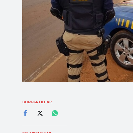
COMPARTILHAR