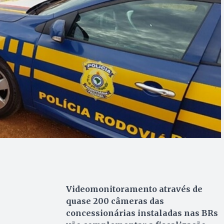
Videomonitoramento através de
quase 200 câmeras das
concessionárias instaladas nas BRs