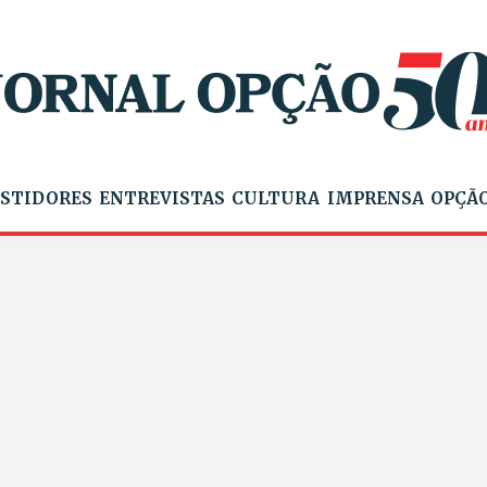
STIDORES
ENTREVISTAS
CULTURA
IMPRENSA
OPÇÃO