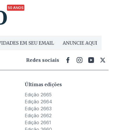
50 ANOS
IDADES EM SEU EMAIL
ANUNCIE AQUI
Redes sociais
Últimas edições
Edição 2665
Edição 2664
Edição 2663
Edição 2662
Edição 2661
Edição 2660