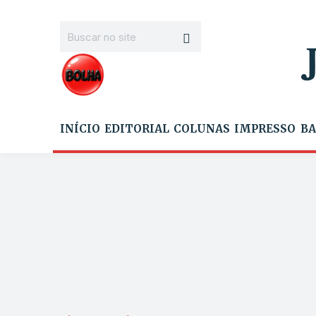
INÍCIO
EDITORIAL
COLUNAS
IMPRESSO
BA