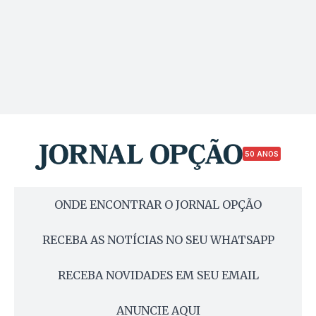
50 ANOS
ONDE ENCONTRAR O JORNAL OPÇÃO
RECEBA AS NOTÍCIAS NO SEU WHATSAPP
RECEBA NOVIDADES EM SEU EMAIL
ANUNCIE AQUI