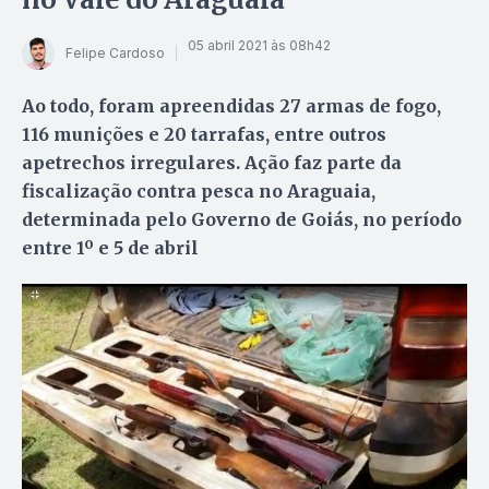
05 abril 2021 às 08h42
Felipe Cardoso
Ao todo, foram apreendidas 27 armas de fogo,
116 munições e 20 tarrafas, entre outros
apetrechos irregulares. Ação faz parte da
fiscalização contra pesca no Araguaia,
determinada pelo Governo de Goiás, no período
entre 1º e 5 de abril