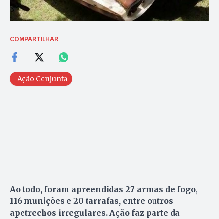
COMPARTILHAR
Ação Conjunta
Ao todo, foram apreendidas 27 armas de fogo,
116 munições e 20 tarrafas, entre outros
apetrechos irregulares. Ação faz parte da