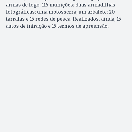
armas de fogo; 116 munições; duas armadilhas
fotográficas; uma motosserra; um arbalete; 20
tarrafas e 15 redes de pesca. Realizados, ainda, 15
autos de infração e 15 termos de apreensão.