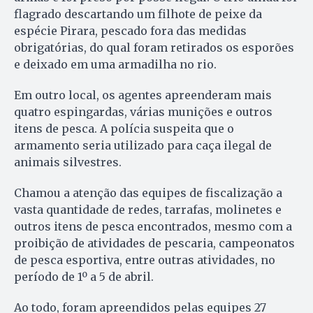
flagrado descartando um filhote de peixe da
espécie Pirara, pescado fora das medidas
obrigatórias, do qual foram retirados os esporões
e deixado em uma armadilha no rio.
Em outro local, os agentes apreenderam mais
quatro espingardas, várias munições e outros
itens de pesca. A polícia suspeita que o
armamento seria utilizado para caça ilegal de
animais silvestres.
Chamou a atenção das equipes de fiscalização a
vasta quantidade de redes, tarrafas, molinetes e
outros itens de pesca encontrados, mesmo com a
proibição de atividades de pescaria, campeonatos
de pesca esportiva, entre outras atividades, no
período de 1º a 5 de abril.
Ao todo, foram apreendidos pelas equipes 27