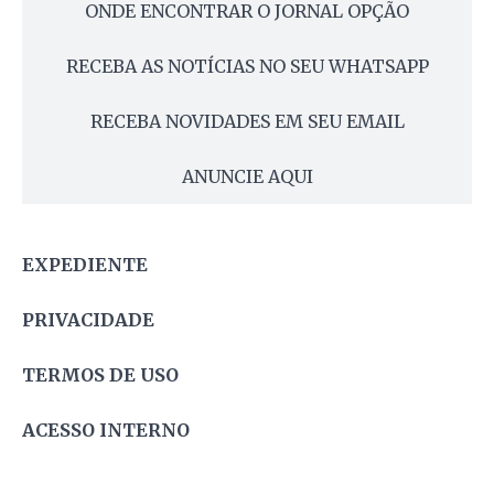
ONDE ENCONTRAR O JORNAL OPÇÃO
RECEBA AS NOTÍCIAS NO SEU WHATSAPP
RECEBA NOVIDADES EM SEU EMAIL
ANUNCIE AQUI
EXPEDIENTE
PRIVACIDADE
TERMOS DE USO
ACESSO INTERNO