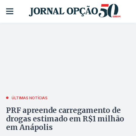
ÚLTIMAS NOTÍCIAS
PRF apreende carregamento de
drogas estimado em R$1 milhão
em Anápolis