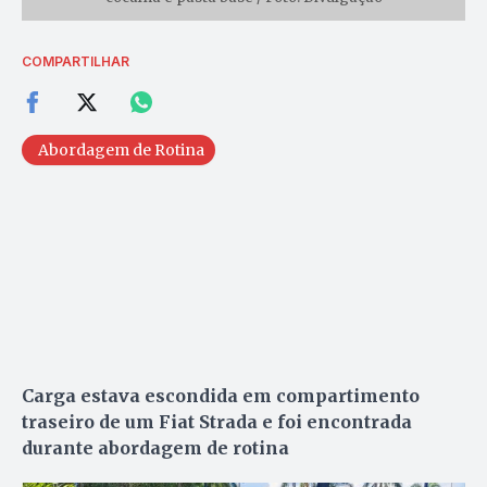
COMPARTILHAR
Abordagem de Rotina
Carga estava escondida em compartimento
traseiro de um Fiat Strada e foi encontrada
durante abordagem de rotina