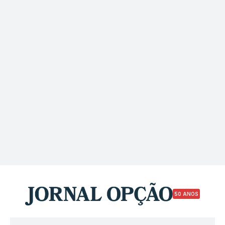
50 ANOS