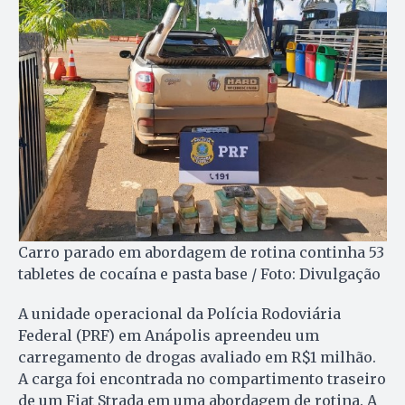
Carro parado em abordagem de rotina continha 53
tabletes de cocaína e pasta base / Foto: Divulgação
A unidade operacional da Polícia Rodoviária
Federal (PRF) em Anápolis apreendeu um
carregamento de drogas avaliado em R$1 milhão.
A carga foi encontrada no compartimento traseiro
de um Fiat Strada em uma abordagem de rotina. A