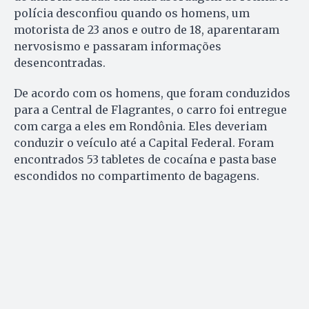
polícia desconfiou quando os homens, um
motorista de 23 anos e outro de 18, aparentaram
nervosismo e passaram informações
desencontradas.
De acordo com os homens, que foram conduzidos
para a Central de Flagrantes, o carro foi entregue
com carga a eles em Rondônia. Eles deveriam
conduzir o veículo até a Capital Federal. Foram
encontrados 53 tabletes de cocaína e pasta base
escondidos no compartimento de bagagens.