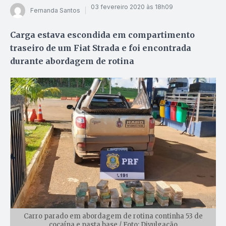
03 fevereiro 2020 às 18h09
Fernanda Santos
Carga estava escondida em compartimento
traseiro de um Fiat Strada e foi encontrada
durante abordagem de rotina
Carro parado em abordagem de rotina continha 53 de
cocaína e pasta base / Foto: Divulgação