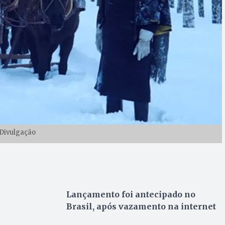
Divulgação
Lançamento foi antecipado no
Brasil, após vazamento na internet