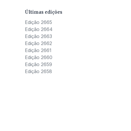
Últimas edições
Edição 2665
Edição 2664
Edição 2663
Edição 2662
Edição 2661
Edição 2660
Edição 2659
Edição 2658