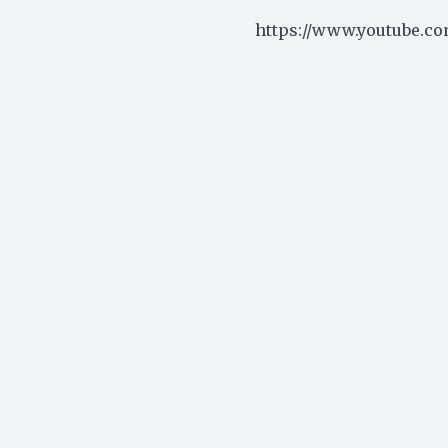
https://www.youtube.c