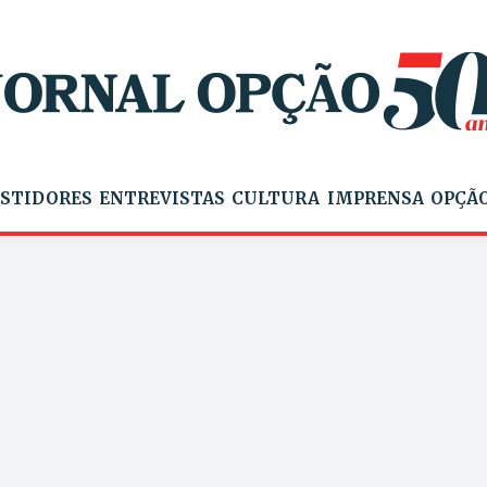
STIDORES
ENTREVISTAS
CULTURA
IMPRENSA
OPÇÃO