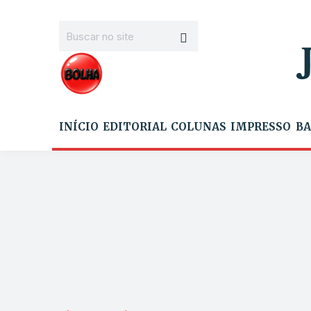
INÍCIO
EDITORIAL
COLUNAS
IMPRESSO
BA