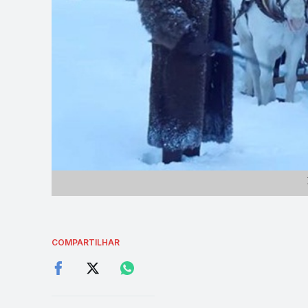
COMPARTILHAR