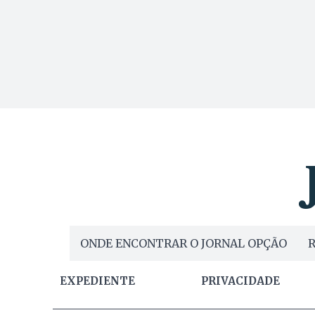
ONDE ENCONTRAR O JORNAL OPÇÃO
R
EXPEDIENTE
PRIVACIDADE