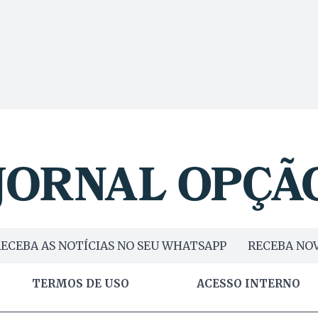
ECEBA AS NOTÍCIAS NO SEU WHATSAPP
RECEBA NOV
TERMOS DE USO
ACESSO INTERNO