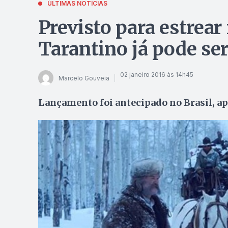
ÚLTIMAS NOTÍCIAS
Previsto para estrear 
Tarantino já pode se
02 janeiro 2016 às 14h45
Marcelo Gouveia
Lançamento foi antecipado no Brasil, a