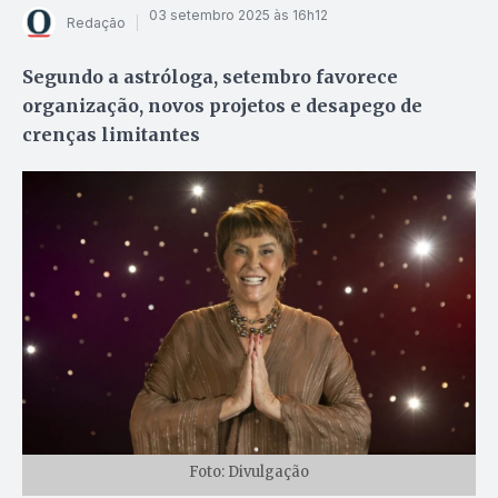
03 setembro 2025 às 16h12
Redação
Segundo a astróloga, setembro favorece
organização, novos projetos e desapego de
crenças limitantes
Foto: Divulgação