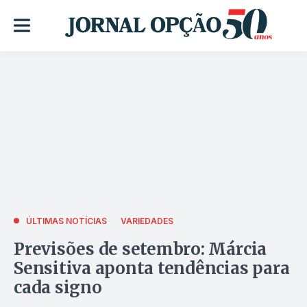
ÚLTIMAS NOTÍCIAS
VARIEDADES
Previsões de setembro: Márcia
Sensitiva aponta tendências para
cada signo