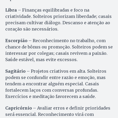
Libra
– Finanças equilibradas e foco na
criatividade. Solteiros priorizam liberdade; casais
precisam cultivar diálogo. Descanso e atenção ao
coração são necessários.
Escorpião
– Reconhecimento no trabalho, com
chance de bônus ou promoção. Solteiros podem se
interessar por colegas; casais revivem a paixão.
Saúde estável, mas evite excessos.
Sagitário
– Projetos criativos em alta. Solteiros
podem se confundir entre razão e emoção, mas
tendem a encontrar alguém especial. Casais
fortalecem laços com conversas profundas.
Exercícios e meditação favorecem a saúde.
Capricórnio
– Avaliar erros e definir prioridades
será essencial. Reconhecimento virá com