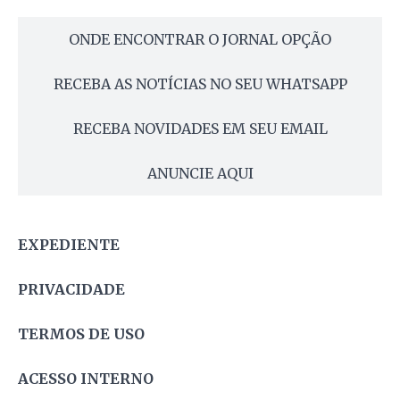
ONDE ENCONTRAR O JORNAL OPÇÃO
RECEBA AS NOTÍCIAS NO SEU WHATSAPP
RECEBA NOVIDADES EM SEU EMAIL
ANUNCIE AQUI
EXPEDIENTE
PRIVACIDADE
TERMOS DE USO
ACESSO INTERNO