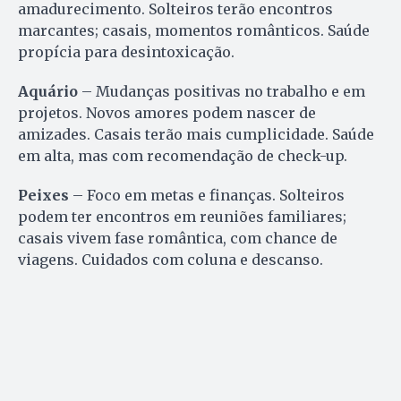
amadurecimento. Solteiros terão encontros
marcantes; casais, momentos românticos. Saúde
propícia para desintoxicação.
Aquário
– Mudanças positivas no trabalho e em
projetos. Novos amores podem nascer de
amizades. Casais terão mais cumplicidade. Saúde
em alta, mas com recomendação de check-up.
Peixes
– Foco em metas e finanças. Solteiros
podem ter encontros em reuniões familiares;
casais vivem fase romântica, com chance de
viagens. Cuidados com coluna e descanso.